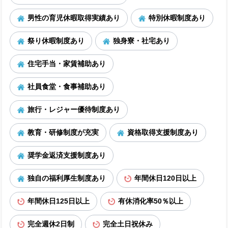
男性の育児休暇取得実績あり
特別休暇制度あり
祭り休暇制度あり
独身寮・社宅あり
住宅手当・家賃補助あり
社員食堂・食事補助あり
旅行・レジャー優待制度あり
教育・研修制度が充実
資格取得支援制度あり
奨学金返済支援制度あり
独自の福利厚生制度あり
年間休日120日以上
年間休日125日以上
有休消化率50％以上
完全週休2日制
完全土日祝休み