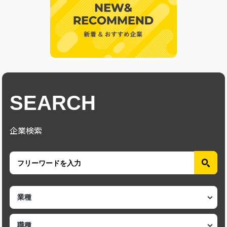
SEARCH
企業検索