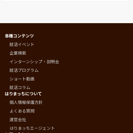
各種コンテンツ
就活イベント
企業検索
インターンシップ・説明会
就活プログラム
ショート動画
就活コラム
はりまっちについて
個人情報保護方針
よくある質問
運営会社
はりまっちエージェント