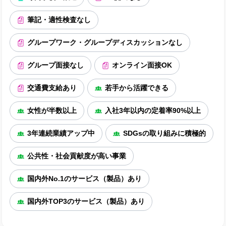
筆記・適性検査なし
グループワーク・グループディスカッションなし
グループ面接なし
オンライン面接OK
交通費支給あり
若手から活躍できる
女性が半数以上
入社3年以内の定着率90%以上
3年連続業績アップ中
SDGsの取り組みに積極的
公共性・社会貢献度が高い事業
国内外No.1のサービス（製品）あり
国内外TOP3のサービス（製品）あり