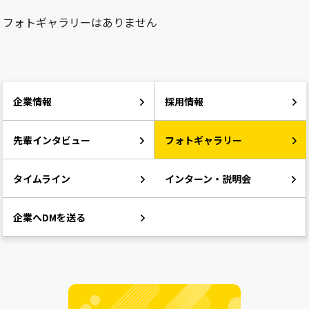
フォトギャラリーはありません
企業情報
採用情報
先輩インタビュー
フォトギャラリー
タイムライン
インターン・説明会
企業へDMを送る