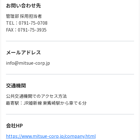
お問い合わせ先
管理部 採用担当者
TEL：0791-75-0708
FAX：0791-75-3935
メールアドレス
info@mitsue-corp.jp
交通機関
公共交通機関でのアクセス方法
最寄駅：JR姫新線 東觜崎駅から車で６分
会社HP
https://www.mitsue-corp.jp/company.html