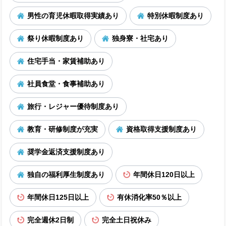
男性の育児休暇取得実績あり
特別休暇制度あり
祭り休暇制度あり
独身寮・社宅あり
住宅手当・家賃補助あり
社員食堂・食事補助あり
旅行・レジャー優待制度あり
教育・研修制度が充実
資格取得支援制度あり
奨学金返済支援制度あり
独自の福利厚生制度あり
年間休日120日以上
年間休日125日以上
有休消化率50％以上
完全週休2日制
完全土日祝休み