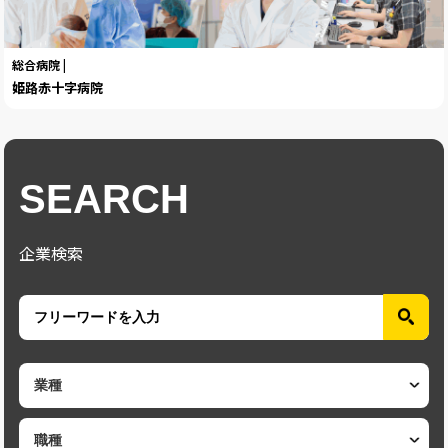
総合病院 |
姫路赤十字病院
SEARCH
企業検索