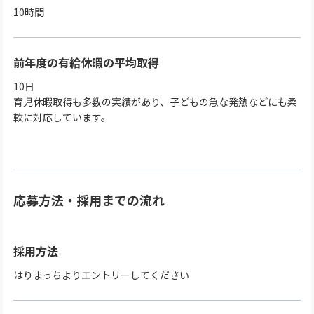
10時間
前年度の有給休暇の平均取得
10日
育児休暇取得も多数の実績があり、子どもの急な発熱などにも柔
軟に対応しています。
応募方法・採用までの流れ
採用方法
はりまっちよりエントリーしてください