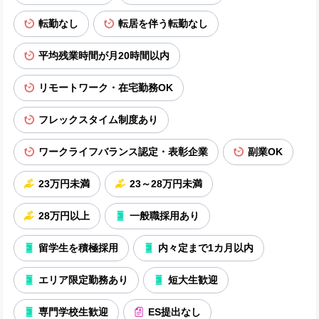
転勤なし
転居を伴う転勤なし
平均残業時間が月20時間以内
リモートワーク・在宅勤務OK
フレックスタイム制度あり
ワークライフバランス認定・表彰企業
副業OK
23万円未満
23～28万円未満
28万円以上
一般職採用あり
留学生を積極採用
内々定まで1カ月以内
エリア限定勤務あり
短大生歓迎
専門学校生歓迎
ES提出なし