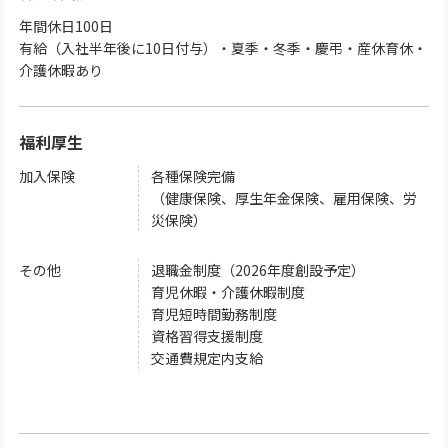
年間休日100日
有給（入社半年後に10日付与）・夏季・冬季・慶弔・産休育休・
介護休暇あり
福利厚生
加入保険
各種保険完備
（健康保険、厚生年金保険、雇用保険、労
災保険）
その他
退職金制度（2026年度創設予定）
育児休暇・介護休暇制度
育児短時間勤務制度
資格習得支援制度
交通費規定内支給