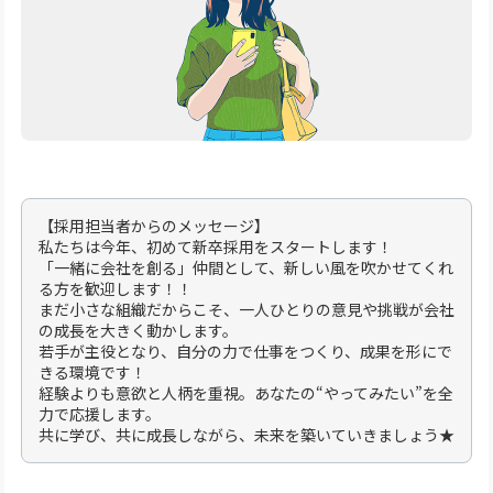
【採用担当者からのメッセージ】
私たちは今年、初めて新卒採用をスタートします！
「一緒に会社を創る」仲間として、新しい風を吹かせてくれ
る方を歓迎します！！
まだ小さな組織だからこそ、一人ひとりの意見や挑戦が会社
の成長を大きく動かします。
若手が主役となり、自分の力で仕事をつくり、成果を形にで
きる環境です！
経験よりも意欲と人柄を重視。あなたの“やってみたい”を全
力で応援します。
共に学び、共に成長しながら、未来を築いていきましょう★