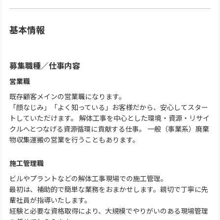
基本情報
募集職種
／
仕事内容
営業職
既存顧客メインの営業職になります。
「顔なじみ」「よく知っている」お客様だから、安心してスター
トしていただけます。 解体工事を中心とした環境・資源・リサイ
クルへとつなげる資源循環に貢献する仕事。 一般（事業系）廃棄
物収集運搬の営業を行うこともあります。
施工管理職
ビルやプラントなどの解体工事現場での施工管理。
最初は、補助的で簡単な業務をおまかせします。親切で丁寧に先
輩社員が指導いたします。
経験と必要な資格取得により、大規模でやりがいのある現場管理