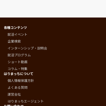
各種コンテンツ
就活イベント
企業検索
インターンシップ・説明会
就活プログラム
ショート動画
コラム・特集
はりまっちについて
個人情報保護方針
よくある質問
運営会社
はりまっちエージェント
お問い合わせ