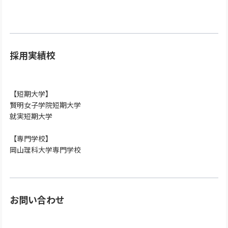
採用実績校
【短期大学】
賢明女子学院短期大学
就実短期大学
【専門学校】
岡山理科大学専門学校
お問い合わせ