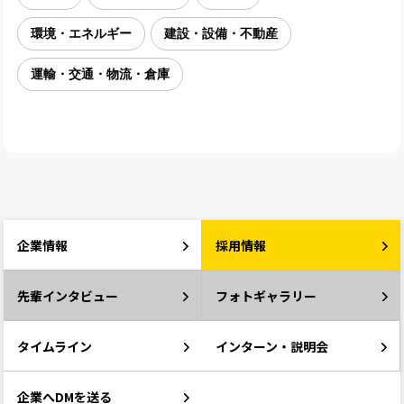
環境・エネルギー
建設・設備・不動産
運輸・交通・物流・倉庫
企業情報
採用情報
先輩インタビュー
フォトギャラリー
タイムライン
インターン・説明会
企業へDMを送る