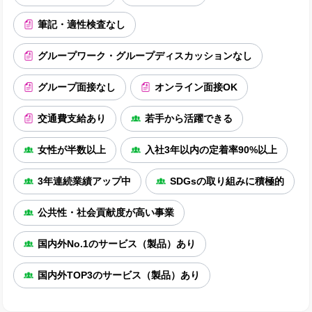
筆記・適性検査なし
グループワーク・グループディスカッションなし
グループ面接なし
オンライン面接OK
交通費支給あり
若手から活躍できる
女性が半数以上
入社3年以内の定着率90%以上
3年連続業績アップ中
SDGsの取り組みに積極的
公共性・社会貢献度が高い事業
国内外No.1のサービス（製品）あり
国内外TOP3のサービス（製品）あり