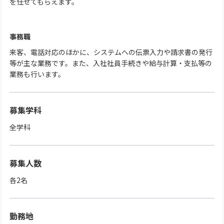
を任せてもらえます。
事務職
来客、電話対応のほかに、システムへの伝票入力や請求書の発行
等が主な業務です。また、入社社員手続きや給与計算・支払等の
業務も行います。
募集学科
全学科
募集人数
各2名
勤務地