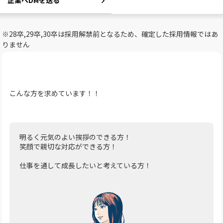
企業へDMを送る
※28卒,29卒,30卒は採用解禁前となるため、確定した採用情報ではあ
りません
こんな方を求めています！！
明るく元気のよい挨拶のできる方！
笑顔で親切な対応ができる方！
仕事を通して成長したいと考えている方！