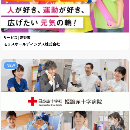
サービス | 高砂市
モリスホールディングス株式会社
NEW