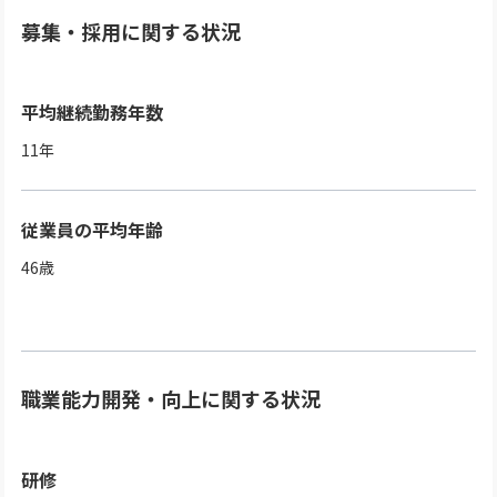
募集・採用に関する状況
平均継続勤務年数
11
年
従業員の平均年齢
46
歳
職業能力開発・向上に関する状況
研修