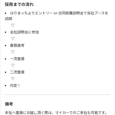
採用までの流れ
はりまっちよりエントリー or 合同就職説明会で当社ブースを
訪問
会社説明会に参加
書類選考
一次面接
二次面接
内定！
備考
本社へ面接にお越し頂く際は、マイカーでのご来社も可能です。