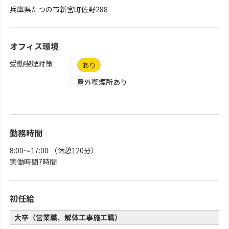
兵庫県たつの市新宮町佐野288
オフィス環境
受動喫煙対策
あり
屋外喫煙所あり
勤務時間
8:00～17:00 （休憩120分）
実働時間7時間
初任給
大卒（営業職、解体工事施工職）