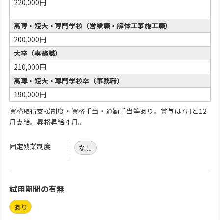
220,000円
高専・短大・専門学校（営業職・解体工事施工職）
200,000円
大卒（事務職）
210,000円
高専・短大・専門学校卒（事務職）
190,000円
資格取得支援制度・資格手当・通勤手当等あり。賞与は7月と12
月支給。昇格昇給４月。
固定残業制度
なし
試用期間の有無
あり