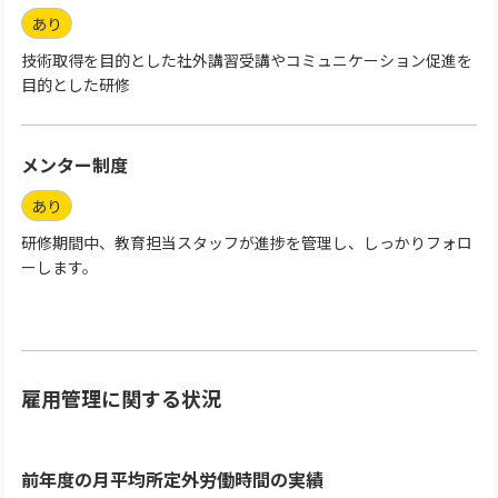
あり
技術取得を目的とした社外講習受講やコミュニケーション促進を
目的とした研修
メンター制度
あり
研修期間中、教育担当スタッフが進捗を管理し、しっかりフォロ
ーします。
雇用管理に関する状況
前年度の月平均所定外労働時間の実績