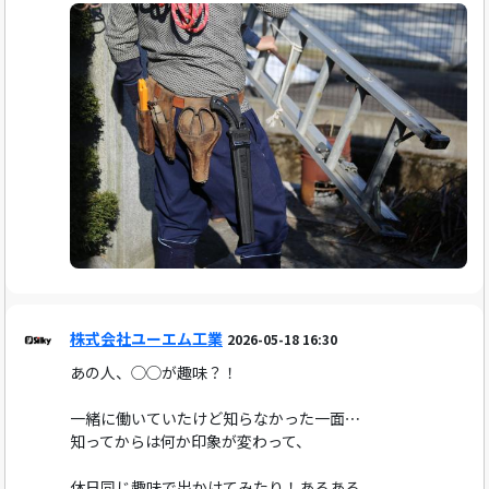
株式会社ユーエム工業
2026-05-18 16:30
あの人、◯◯が趣味？！
一緒に働いていたけど知らなかった一面⋯
知ってからは何か印象が変わって、
休日同じ趣味で出かけてみたり！あるある。