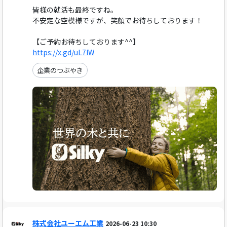
皆様の就活も最終ですね。
不安定な空模様ですが、笑顔でお待ちしております！
【ご予約お待ちしております^^】
https://x.gd/uL7IW
企業のつぶやき
株式会社ユーエム工業
2026-06-23 10:30