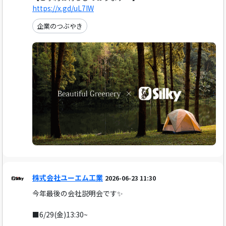
https://x.gd/uL7IW
企業のつぶやき
株式会社ユーエム工業
2026-06-23 11:30
今年最後の会社説明会です✨️
■6/29(金)13:30~