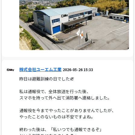
株式会社ユーエム工業
2026-05-26 15:33
昨日は避難訓練の日でした🧯
私は通報役で、全体放送を行った後、
スマホを持って外へ出て消防署へ連絡しました。
通報役を今までやったことがありませんでしたが、
やったことのないものは不安ですよね。
終わった後は、「私いつでも通報できるぞ」