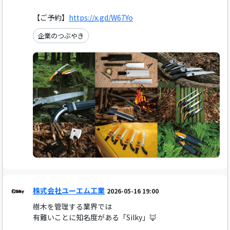
【ご予約】
https://x.gd/W67Yo
企業のつぶやき
株式会社ユーエム工業
2026-05-16 19:00
樹木を管理する業界では
有難いことに知名度がある「Silky」🦊