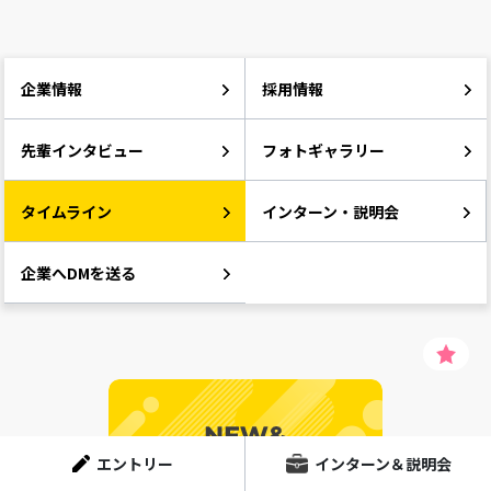
企業情報
採用情報
先輩インタビュー
フォトギャラリー
タイムライン
インターン・説明会
企業へDMを送る
エントリー
インターン＆説明会