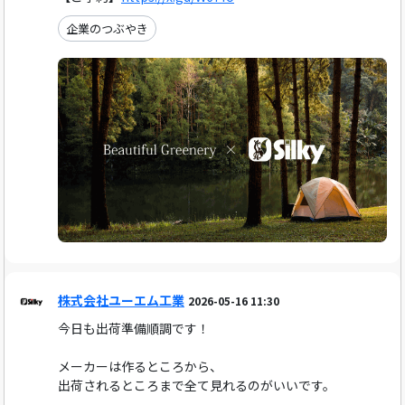
企業のつぶやき
株式会社ユーエム工業
2026-05-16 11:30
今日も出荷準備順調です！
メーカーは作るところから、
出荷されるところまで全て見れるのがいいです。