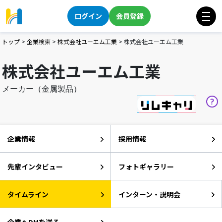
ログイン
会員登録
トップ
>
企業検索
>
株式会社ユーエム工業
>
株式会社ユーエム工業
株式会社ユーエム工業
メーカー（金属製品）
企業情報
採用情報
先輩インタビュー
フォトギャラリー
タイムライン
インターン・説明会