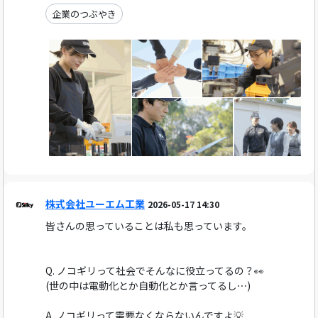
企業のつぶやき
株式会社ユーエム工業
2026-05-17 14:30
皆さんの思っていることは私も思っています。
Q. ノコギリって社会でそんなに役立ってるの？👀
(世の中は電動化とか自動化とか言ってるし⋯)
A. ノコギリって需要なくならないんですよ💡