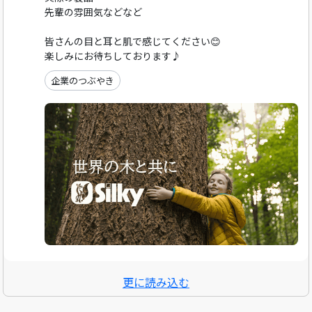
先輩の雰囲気などなど
皆さんの目と耳と肌で感じてください😊
楽しみにお待ちしております♪
企業のつぶやき
更に読み込む