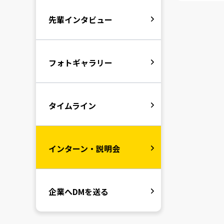
先輩インタビュー
フォトギャラリー
タイムライン
インターン・説明会
企業へDMを送る