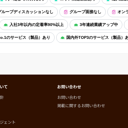
グループディスカッションなし
グループ面接なし
オン
入社3年以内の定着率90%以上
3年連続業績アップ中
o.1のサービス（製品）あり
国内外TOP3のサービス（製品）
いて
お問い合わせ
針
お問い合わせ
掲載に関するお問い合わせ
ジェント