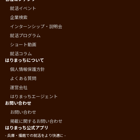
就活イベント
企業検索
インターンシップ・説明会
就活プログラム
ショート動画
就活コラム
はりまっちについて
個人情報保護方針
よくある質問
運営会社
はりまっちエージェント
お問い合わせ
お問い合わせ
掲載に関するお問い合わせ
はりまっち公式アプリ
- 兵庫・播磨での就活をより快適に -