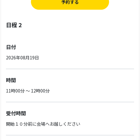
予約する
日程 2
日付
2026年08月19日
時間
11時00分 ～ 12時00分
受付時間
開始１０分前に会場へお越しください