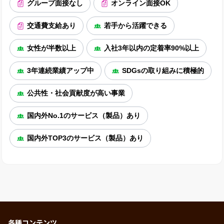
グループ面接なし
オンライン面接OK
交通費支給あり
若手から活躍できる
女性が半数以上
入社3年以内の定着率90%以上
3年連続業績アップ中
SDGsの取り組みに積極的
公共性・社会貢献度が高い事業
国内外No.1のサービス（製品）あり
国内外TOP3のサービス（製品）あり
各種コンテンツ