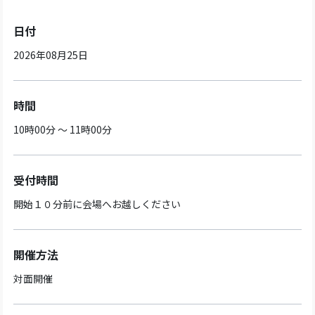
日付
2026年08月25日
時間
10時00分 ～ 11時00分
受付時間
開始１０分前に会場へお越しください
開催方法
対面開催