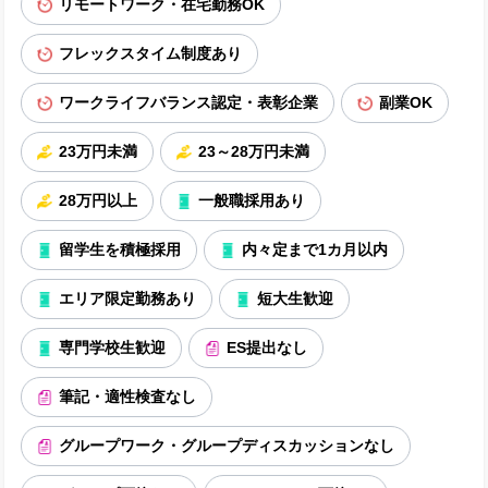
リモートワーク・在宅勤務OK
フレックスタイム制度あり
ワークライフバランス認定・表彰企業
副業OK
23万円未満
23～28万円未満
28万円以上
一般職採用あり
留学生を積極採用
内々定まで1カ月以内
エリア限定勤務あり
短大生歓迎
専門学校生歓迎
ES提出なし
筆記・適性検査なし
グループワーク・グループディスカッションなし