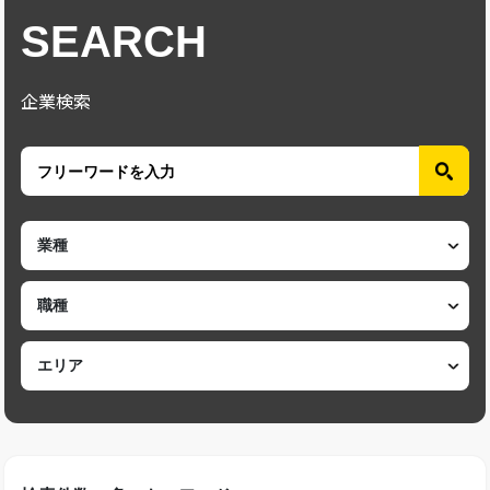
SEARCH
企業検索