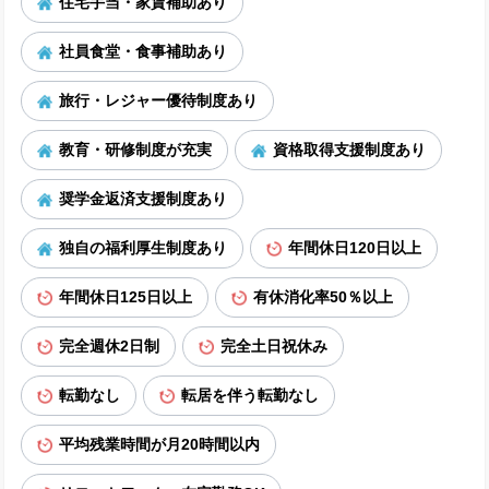
住宅手当・家賃補助あり
社員食堂・食事補助あり
旅行・レジャー優待制度あり
教育・研修制度が充実
資格取得支援制度あり
奨学金返済支援制度あり
独自の福利厚生制度あり
年間休日120日以上
年間休日125日以上
有休消化率50％以上
完全週休2日制
完全土日祝休み
転勤なし
転居を伴う転勤なし
平均残業時間が月20時間以内