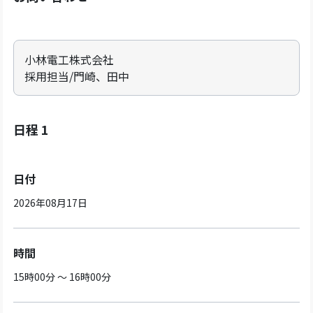
小林電工株式会社
採用担当/門崎、田中
日程 1
日付
2026年08月17日
時間
15時00分 ～ 16時00分