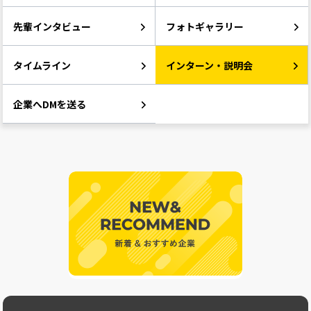
先輩インタビュー
フォトギャラリー
タイムライン
インターン・説明会
企業へDMを送る