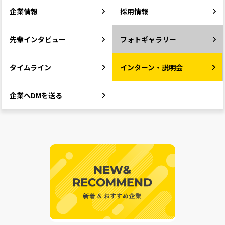
企業情報
採用情報
先輩インタビュー
フォトギャラリー
タイムライン
インターン・説明会
企業へDMを送る