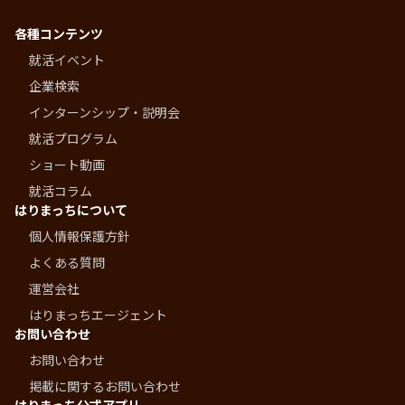
各種コンテンツ
就活イベント
企業検索
インターンシップ・説明会
就活プログラム
ショート動画
就活コラム
はりまっちについて
個人情報保護方針
よくある質問
運営会社
はりまっちエージェント
お問い合わせ
お問い合わせ
掲載に関するお問い合わせ
はりまっち公式アプリ