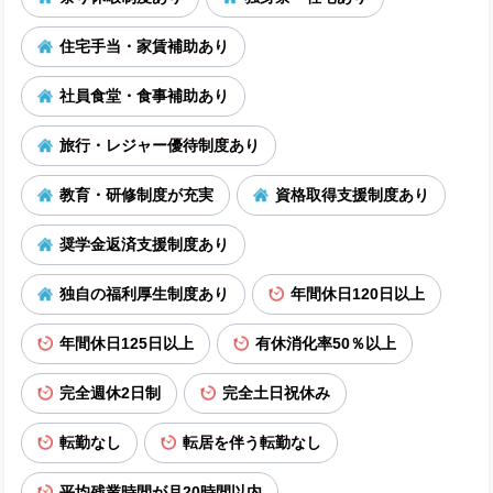
住宅手当・家賃補助あり
社員食堂・食事補助あり
旅行・レジャー優待制度あり
教育・研修制度が充実
資格取得支援制度あり
奨学金返済支援制度あり
独自の福利厚生制度あり
年間休日120日以上
年間休日125日以上
有休消化率50％以上
完全週休2日制
完全土日祝休み
転勤なし
転居を伴う転勤なし
平均残業時間が月20時間以内