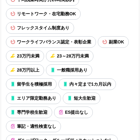
リモートワーク・在宅勤務OK
フレックスタイム制度あり
ワークライフバランス認定・表彰企業
副業OK
23万円未満
23～28万円未満
28万円以上
一般職採用あり
留学生を積極採用
内々定まで1カ月以内
エリア限定勤務あり
短大生歓迎
専門学校生歓迎
ES提出なし
筆記・適性検査なし