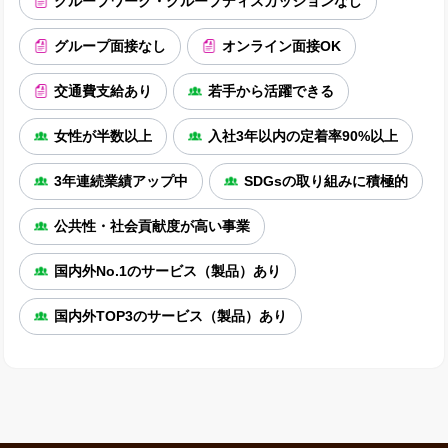
グループワーク・グループディスカッションなし
グループ面接なし
オンライン面接OK
交通費支給あり
若手から活躍できる
女性が半数以上
入社3年以内の定着率90%以上
3年連続業績アップ中
SDGsの取り組みに積極的
公共性・社会貢献度が高い事業
国内外No.1のサービス（製品）あり
国内外TOP3のサービス（製品）あり