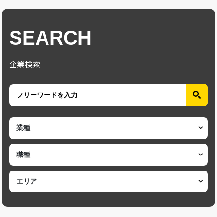
SEARCH
企業検索