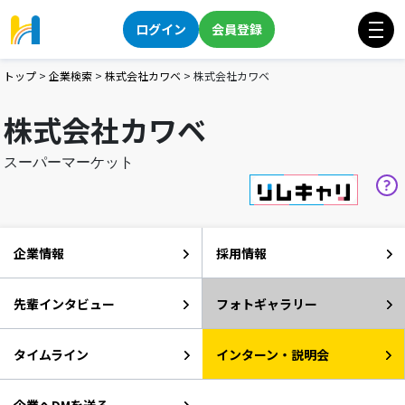
ログイン
会員登録
トップ
>
企業検索
>
株式会社カワベ
>
株式会社カワベ
株式会社カワベ
スーパーマーケット
企業情報
採用情報
先輩インタビュー
フォトギャラリー
タイムライン
インターン・説明会