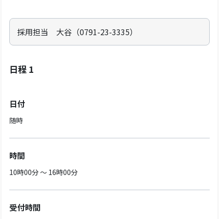
採用担当 大谷（0791-23-3335）
日程 1
日付
随時
時間
10時00分 ～ 16時00分
受付時間