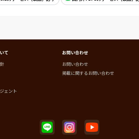
いて
お問い合わせ
針
お問い合わせ
掲載に関するお問い合わせ
ジェント