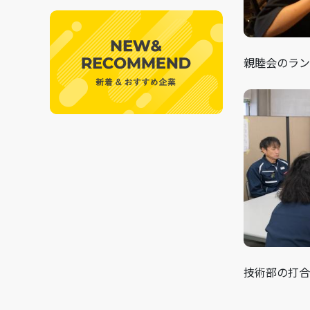
親睦会のラン
技術部の打合