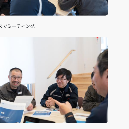
スでミーティング。