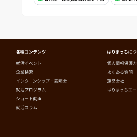
各種コンテンツ
はりまっちにつ
就活イベント
個人情報保護方
企業検索
よくある質問
インターンシップ・説明会
運営会社
就活プログラム
はりまっちエー
ショート動画
就活コラム