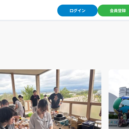
ログイン
会員登録