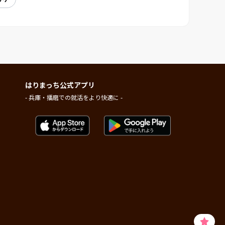
はりまっち公式アプリ
- 兵庫・播磨での就活をより快適に -