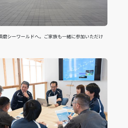
須磨シーワールドへ。ご家族も一緒に参加いただけ