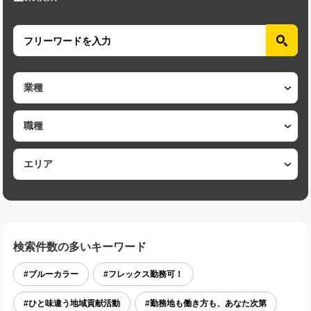
検索件数の多いキーワード
#ブルーカラー
#フレックス勤務可！
#ひと味違う地域貢献活動
#勤務地も働き方も、あなた次第