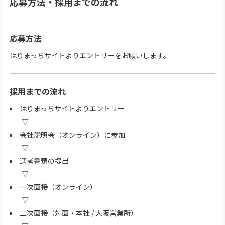
応募方法・採用までの流れ
応募方法
はりまっちサイトよりエントリーをお願いします。
採用までの流れ
はりまっちサイトよりエントリー
会社説明会（オンライン）に参加
選考書類の提出
一次面接（オンライン）
二次面接（対面・本社 / 大阪営業所）