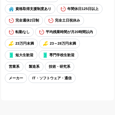
資格取得支援制度あり
年間休日125日以上
完全週休2日制
完全土日祝休み
転勤なし
平均残業時間が月20時間以内
23万円未満
23～28万円未満
短大生歓迎
専門学校生歓迎
営業系
製造系
技術・研究系
メーカー
IT・ソフトウェア・通信