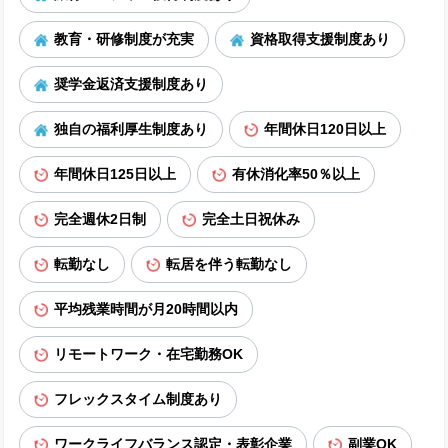
教育・研修制度が充実
資格取得支援制度あり
奨学金返済支援制度あり
独自の福利厚生制度あり
年間休日120日以上
年間休日125日以上
有休消化率50％以上
完全週休2日制
完全土日祝休み
転勤なし
転居を伴う転勤なし
平均残業時間が月20時間以内
リモートワーク・在宅勤務OK
フレックスタイム制度あり
ワークライフバランス認定・表彰企業
副業OK