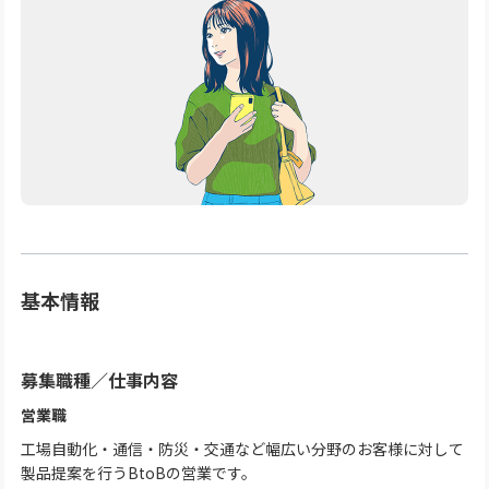
基本情報
募集職種
／
仕事内容
営業職
工場自動化・通信・防災・交通など幅広い分野のお客様に対して
製品提案を行うBtoBの営業です。