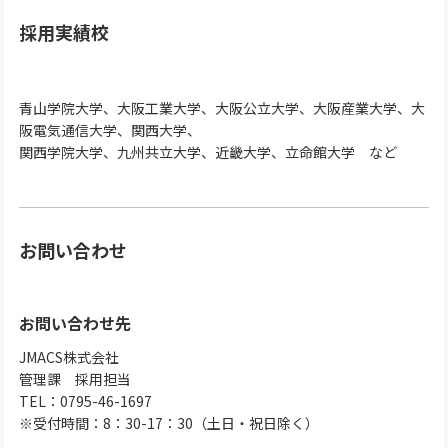
採用実績校
青山学院大学、大阪工業大学、大阪公立大学、大阪産業大学、大
阪電気通信大学、関西大学、
関西学院大学、九州共立大学、近畿大学、立命館大学 など
お問い合わせ
お問い合わせ先
JMACS株式会社
管理課 採用担当
TEL：0795-46-1697
※受付時間：8：30-17：30（土日・祝日除く）