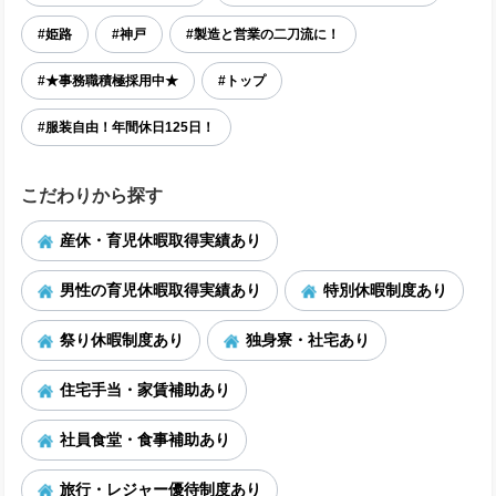
#姫路
#神戸
#製造と営業の二刀流に！
#★事務職積極採用中★
#トップ
#服装自由！年間休日125日！
こだわりから探す
産休・育児休暇取得実績あり
男性の育児休暇取得実績あり
特別休暇制度あり
祭り休暇制度あり
独身寮・社宅あり
住宅手当・家賃補助あり
社員食堂・食事補助あり
旅行・レジャー優待制度あり