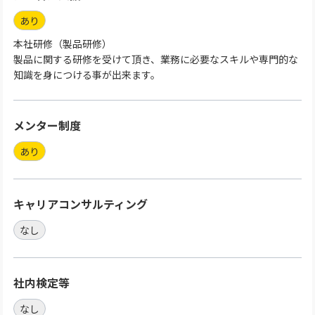
あり
本社研修（製品研修）
製品に関する研修を受けて頂き、業務に必要なスキルや専門的な
知識を身につける事が出来ます。
メンター制度
あり
キャリアコンサルティング
なし
社内検定等
なし