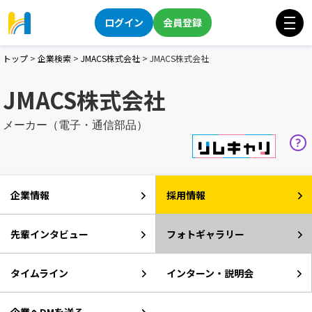
ログイン
会員登録
トップ
>
企業検索
>
JMACS株式会社
>
JMACS株式会社
JMACS株式会社
メーカー（電子・通信部品）
企業情報
採用情報
先輩インタビュー
フォトギャラリー
タイムライン
インターン・説明会