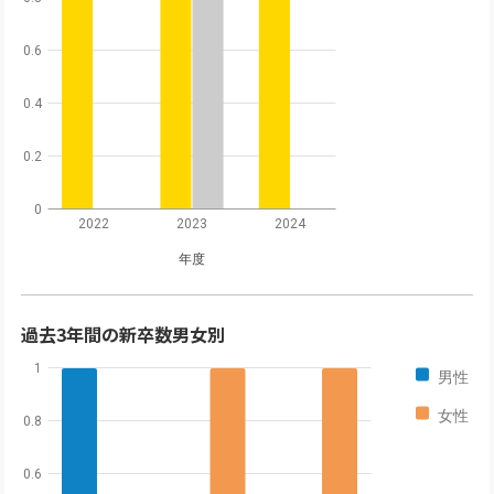
0.6
0.4
0.2
0
2022
2023
2024
年度
過去3年間の新卒数男女別
1
男性
女性
0.8
0.6