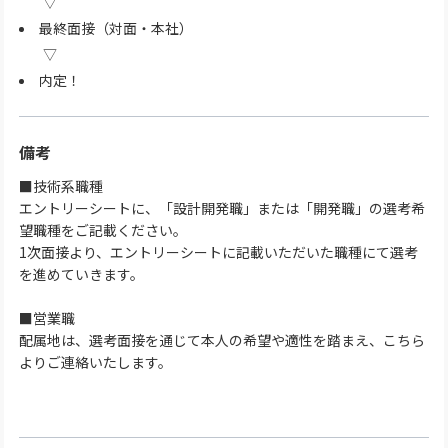
最終面接（対面・本社）
内定！
備考
■技術系職種
エントリーシートに、「設計開発職」または「開発職」の選考希
望職種をご記載ください。
1次面接より、エントリーシートに記載いただいた職種にて選考
を進めていきます。
■営業職
配属地は、選考面接を通じて本人の希望や適性を踏まえ、こちら
よりご連絡いたします。