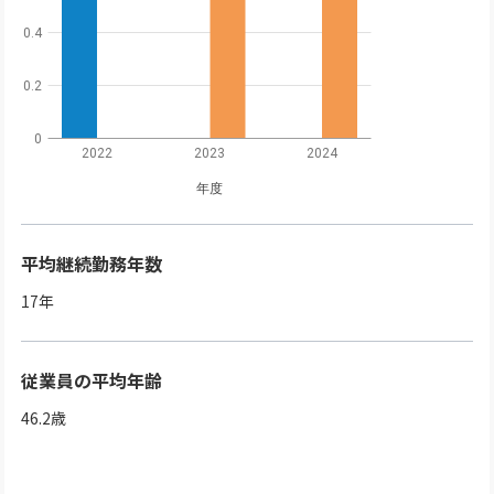
0.4
0.2
0
2022
2023
2024
年度
平均継続勤務年数
17
年
従業員の平均年齢
46.2
歳