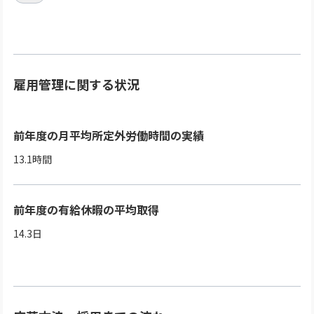
雇用管理に関する状況
前年度の月平均所定外労働時間の実績
13.1時間
前年度の有給休暇の平均取得
14.3日