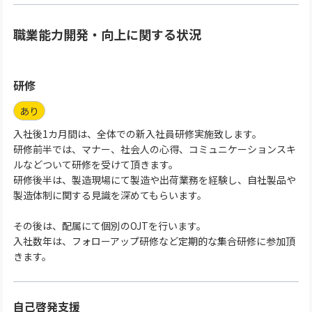
職業能力開発・向上に関する状況
研修
あり
入社後1カ月間は、全体での新入社員研修実施致します。
研修前半では、マナー、社会人の心得、コミュニケーションスキ
ルなどついて研修を受けて頂きます。
研修後半は、製造現場にて製造や出荷業務を経験し、自社製品や
製造体制に関する見識を深めてもらいます。
その後は、配属にて個別のOJTを行います。
入社数年は、フォローアップ研修など定期的な集合研修に参加頂
きます。
自己啓発支援