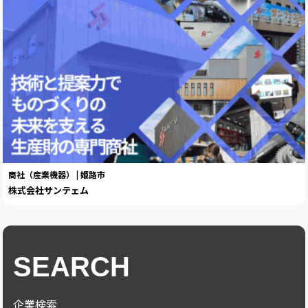
商社（産業機器） | 姫路市
株式会社サンテェム
SEARCH
企業検索