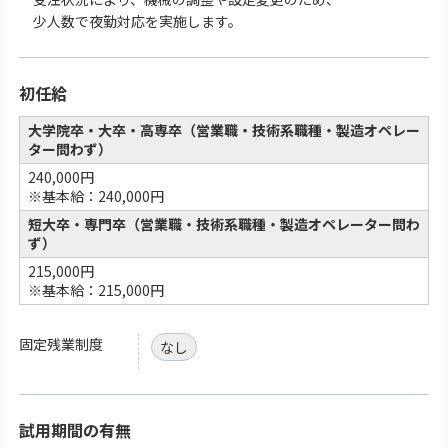
少人数で夜勤対応を実施します。
初任給
大学院卒・大卒・高専卒（営業職・技術系職種・製造オペレー
ター問わず）
240,000円
※基本給：240,000円
短大卒・専門卒（営業職・技術系職種・製造オペレーター問わ
ず）
215,000円
※基本給：215,000円
固定残業制度
なし
試用期間の有無