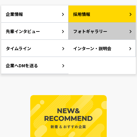
企業情報
採用情報
先輩インタビュー
フォトギャラリー
タイムライン
インターン・説明会
企業へDMを送る