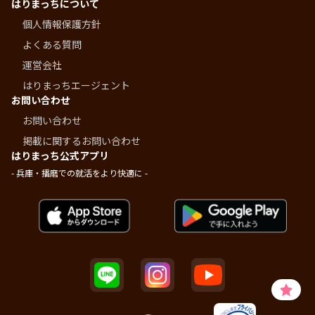
はりまっちについて
個人情報保護方針
よくある質問
運営会社
はりまっちエージェント
お問い合わせ
お問い合わせ
掲載に関するお問い合わせ
はりまっち公式アプリ
- 兵庫・播磨での就活をより快適に -