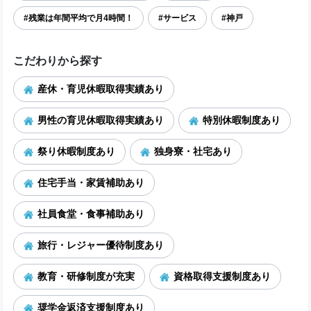
#残業は年間平均で月4時間！
#サービス
#神戸
こだわりから探す
産休・育児休暇取得実績あり
男性の育児休暇取得実績あり
特別休暇制度あり
祭り休暇制度あり
独身寮・社宅あり
住宅手当・家賃補助あり
社員食堂・食事補助あり
旅行・レジャー優待制度あり
教育・研修制度が充実
資格取得支援制度あり
奨学金返済支援制度あり