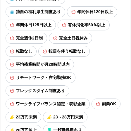
独自の福利厚生制度あり
年間休日120日以上
年間休日125日以上
有休消化率50％以上
完全週休2日制
完全土日祝休み
転勤なし
転居を伴う転勤なし
平均残業時間が月20時間以内
リモートワーク・在宅勤務OK
フレックスタイム制度あり
ワークライフバランス認定・表彰企業
副業OK
23万円未満
23～28万円未満
28万円以上
一般職採用あり