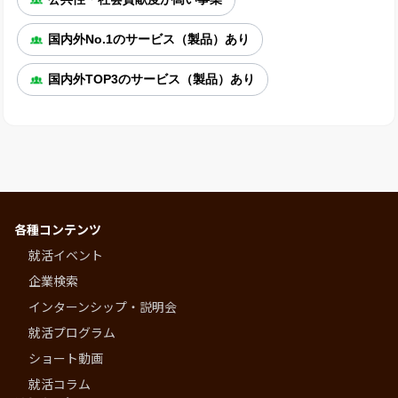
国内外No.1のサービス（製品）あり
国内外TOP3のサービス（製品）あり
各種コンテンツ
就活イベント
企業検索
インターンシップ・説明会
就活プログラム
ショート動画
就活コラム