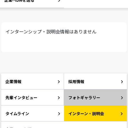
企業へDMを送る
インターンシップ・説明会情報はありません
企業情報
採用情報
先輩インタビュー
フォトギャラリー
タイムライン
インターン・説明会