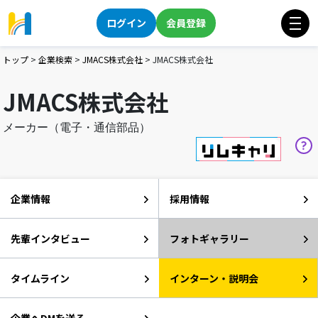
ログイン
会員登録
トップ
>
企業検索
>
JMACS株式会社
>
JMACS株式会社
JMACS株式会社
メーカー（電子・通信部品）
企業情報
採用情報
先輩インタビュー
フォトギャラリー
タイムライン
インターン・説明会