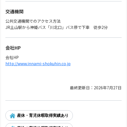
交通機関
公共交通機関でのアクセス方法
JR土山駅から神姫バス「川北口」バス停で下車 徒歩2分
会社HP
会社HP
http://www.innami-shokuhin.co.jp
最終更新日：2026年7月27日
産休・育児休暇取得実績あり