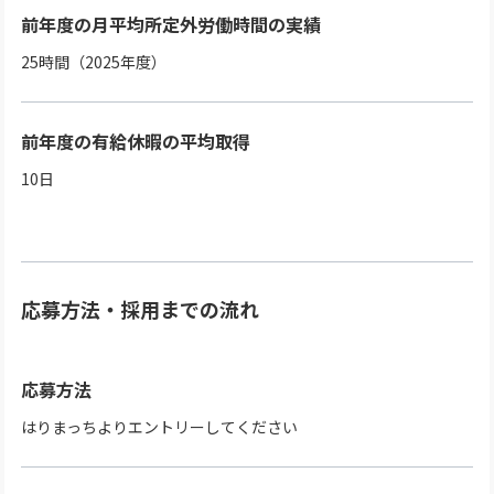
前年度の月平均所定外労働時間の実績
25時間（2025年度）
前年度の有給休暇の平均取得
10日
応募方法・採用までの流れ
応募方法
はりまっちよりエントリーしてください