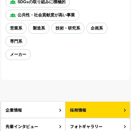
SDGsの取り組みに積極的
公共性・社会貢献度が高い事業
営業系
製造系
技術・研究系
企画系
専門系
メーカー
企業情報
採用情報
先輩インタビュー
フォトギャラリー