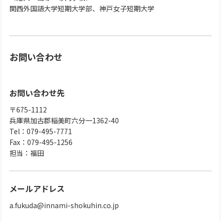
関西外国語大学短期大学部、神戸女子短期大学
お問い合わせ
お問い合わせ先
〒675-1112
兵庫県加古郡稲美町六分一1362-40
Tel：079-495-7771
Fax：079-495-1256
担当：福田
メールアドレス
a.fukuda@innami-shokuhin.co.jp