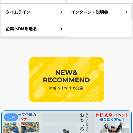
タイムライン
インターン・説明会
企業へDMを送る
NEW