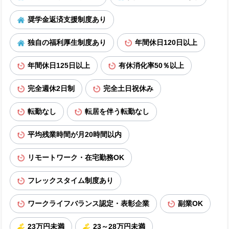
奨学金返済支援制度あり
独自の福利厚生制度あり
年間休日120日以上
年間休日125日以上
有休消化率50％以上
完全週休2日制
完全土日祝休み
転勤なし
転居を伴う転勤なし
平均残業時間が月20時間以内
リモートワーク・在宅勤務OK
フレックスタイム制度あり
ワークライフバランス認定・表彰企業
副業OK
23万円未満
23～28万円未満