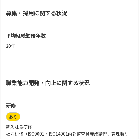
募集・採用に関する状況
平均継続勤務年数
20
年
職業能力開発・向上に関する状況
研修
あり
新入社員研修
社内研修（ISO9001・ISO14001内部監査員養成講習、管理職研