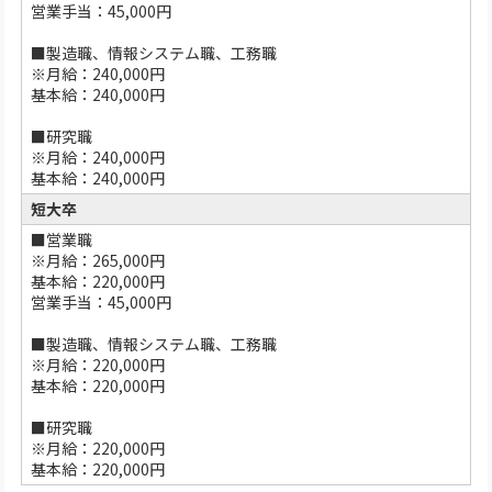
営業手当：45,000円
■製造職、情報システム職、工務職
※月給：240,000円
基本給：240,000円
■研究職
※月給：240,000円
基本給：240,000円
短大卒
■営業職
※月給：265,000円
基本給：220,000円
営業手当：45,000円
■製造職、情報システム職、工務職
※月給：220,000円
基本給：220,000円
■研究職
※月給：220,000円
基本給：220,000円