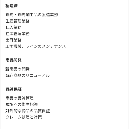
製造職
鶏肉・鶏肉加工品の製造業務
生産管理業務
仕入業務
在庫管理業務
出荷業務
工場機械、ラインのメンテナンス
商品開発
新商品の開発
既存商品のリニューアル
品質保証
商品の品質管理
現場への衛生指導
対外的な商品の品質保証
クレーム処理と対策