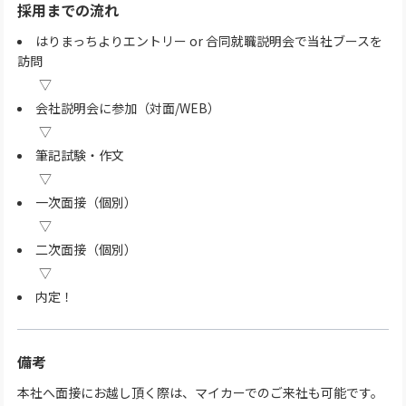
採用までの流れ
はりまっちよりエントリー or 合同就職説明会で当社ブースを
訪問
会社説明会に参加（対面/WEB）
筆記試験・作文
一次面接（個別）
二次面接（個別）
内定！
備考
本社へ面接にお越し頂く際は、マイカーでのご来社も可能です。