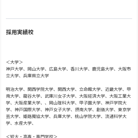
採用実績校
＜大学＞
神戸大学、岡山大学、広島大学、香川大学、鹿児島大学、大阪市
立大学、兵庫県立大学
明治大学、関西学院大学、関西大学、立命館大学、近畿大学、甲
南大学、龍谷大学、武庫川女子大学、大阪経済大学、大阪工業大
学、大阪産業大学、、岡山理科大学、甲子園大学、神戸学院大
学、神戸国際大学、神戸女子大学、摂南大学、創価大学、東京学
芸大学、姫路獨協大学、兵庫大学、桃山学院大学、流通科学大
学、水産大学、
＜短大・高専・専門学校＞