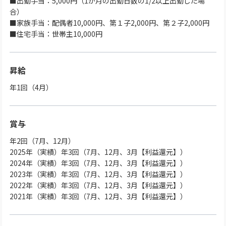
■出勤手当：5,000円（1か月の出勤日数の1/2以上出勤した場
合）
■家族手当：配偶者10,000円、第１子2,000円、第２子2,000円
■住宅手当：世帯主10,000円
昇給
年1回（4月）
賞与
年2回（7月、12月）
2025年（実績）年3回（7月、12月、3月【利益還元】）
2024年（実績）年3回（7月、12月、3月【利益還元】）
2023年（実績）年3回（7月、12月、3月【利益還元】）
2022年（実績）年3回（7月、12月、3月【利益還元】）
2021年（実績）年3回（7月、12月、3月【利益還元】）