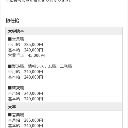
初任給
大学院卒
■営業職
※月給：285,000円
基本給：240,000円
営業手当：45,000円
■製造職、情報システム職、工務職
※月給：240,000円
基本給：240,000円
■研究職
※月給：240,000円
基本給：240,000円
大卒
■営業職
※月給：285,000円
基本給：240,000円