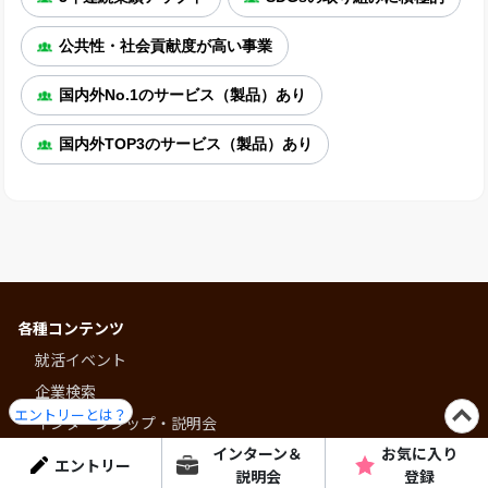
公共性・社会貢献度が高い事業
国内外No.1のサービス（製品）あり
国内外TOP3のサービス（製品）あり
各種コンテンツ
就活イベント
企業検索
エントリーとは？
インターンシップ・説明会
インターン＆
お気に入り
就活プログラム
エントリー
説明会
登録
ショート動画