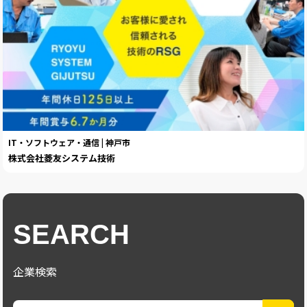
IT・ソフトウェア・通信 | 神戸市
株式会社菱友システム技術
SEARCH
企業検索