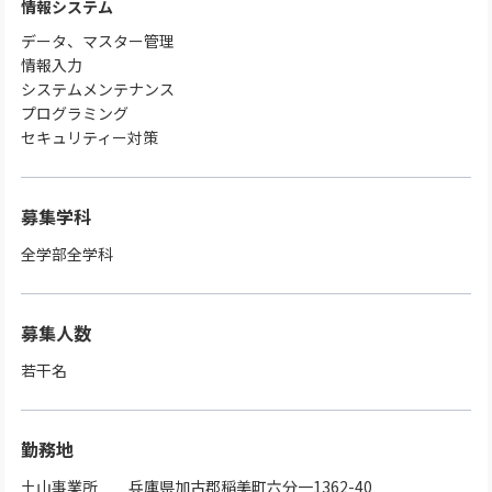
情報システム
データ、マスター管理
情報入力
システムメンテナンス
プログラミング
セキュリティー対策
募集学科
全学部全学科
募集人数
若干名
勤務地
土山事業所 兵庫県加古郡稲美町六分一1362-40