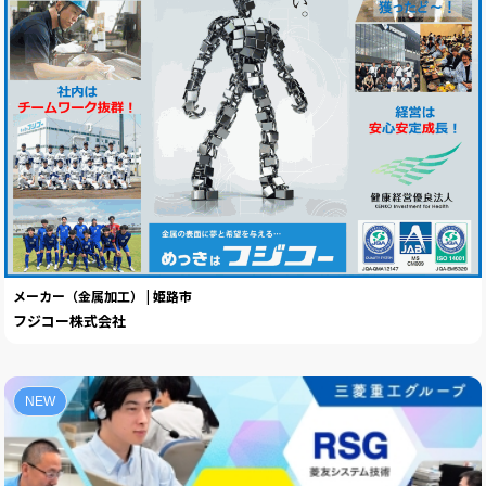
メーカー（金属加工） | 姫路市
フジコー株式会社
NEW