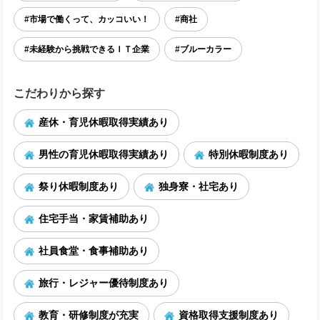
#市場で働くって、カッコいい！
#商社
#未経験から挑戦できるＩＴ企業
#ブルーカラー
こだわりから探す
産休・育児休暇取得実績あり
男性の育児休暇取得実績あり
特別休暇制度あり
祭り休暇制度あり
独身寮・社宅あり
住宅手当・家賃補助あり
社員食堂・食事補助あり
旅行・レジャー優待制度あり
教育・研修制度が充実
資格取得支援制度あり