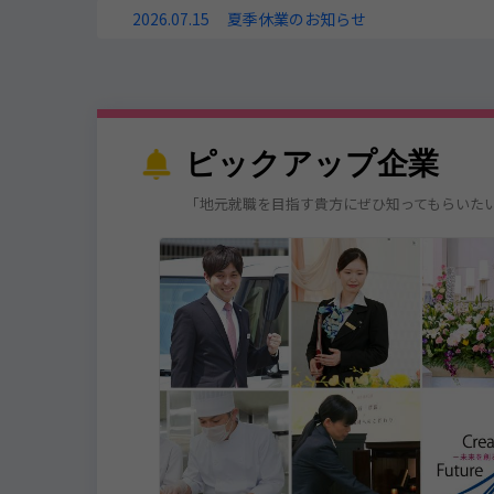
2026.07.15
夏季休業のお知らせ
ピックアップ企業
「地元就職を目指す貴方にぜひ知ってもらいた