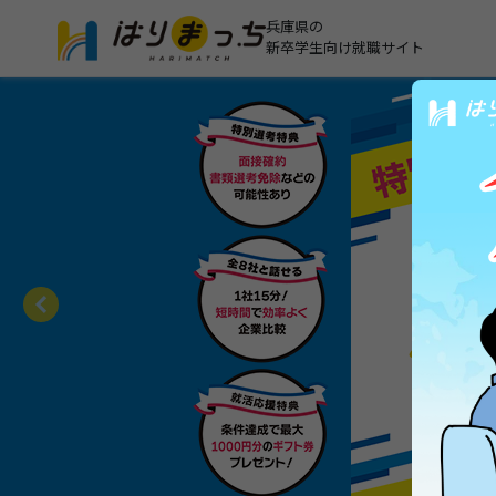
兵庫県の
新卒学生向け就職サイト