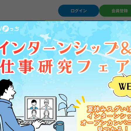
ログイン
会員登録