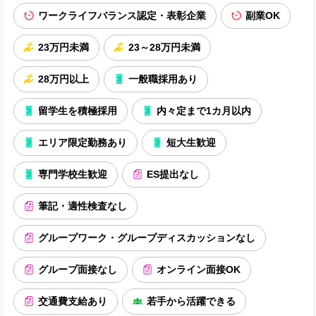
ワークライフバランス認定・表彰企業
副業OK
23万円未満
23～28万円未満
28万円以上
一般職採用あり
留学生を積極採用
内々定まで1カ月以内
エリア限定勤務あり
短大生歓迎
専門学校生歓迎
ES提出なし
筆記・適性検査なし
グループワーク・グループディスカッションなし
グループ面接なし
オンライン面接OK
交通費支給あり
若手から活躍できる