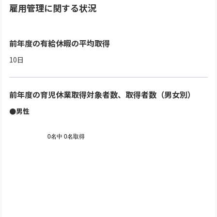
雇用管理に関する状況
前年度の有給休暇の平均取得
10日
前年度の育児休業取得対象者数、取得者数（男女別）
●男性
0名中 0名取得