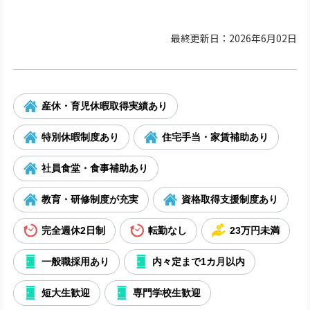
最終更新日：2026年6月02日
産休・育児休暇取得実績あり
特別休暇制度あり
住宅手当・家賃補助あり
社員食堂・食事補助あり
教育・研修制度が充実
資格取得支援制度あり
完全週休2日制
転勤なし
23万円未満
一般職採用あり
内々定まで1カ月以内
短大生歓迎
専門学校生歓迎