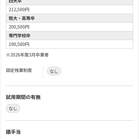
四大卒
212,500円
短大・高専卒
200,500円
専門学校卒
190,500円
※2026年度3月卒業者
固定残業制度
なし
試用期間の有無
なし
諸手当