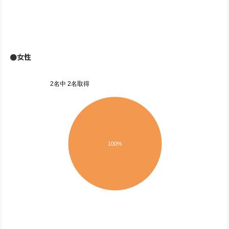
●女性
2名中 2名取得
100%