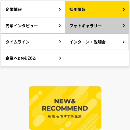
企業情報
採用情報
先輩インタビュー
フォトギャラリー
タイムライン
インターン・説明会
企業へDMを送る