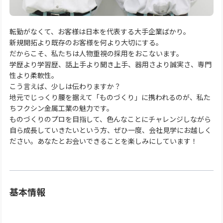
転勤がなくて、お客様は日本を代表する大手企業ばかり。
新規開拓より既存のお客様を何より大切にする。
だからこそ、私たちは人物重視の採用をおこないます。
学歴より学習歴、話上手より聞き上手、器用さより誠実さ、専門
性より柔軟性。
こう言えば、少しは伝わりますか？
地元でじっくり腰を据えて「ものづくり」に携われるのが、私た
ちフクシン金属工業の魅力です。
ものづくりのプロを目指して、色んなことにチャレンジしながら
自ら成長していきたいという方、ぜひ一度、会社見学にお越しく
ださい。あなたとお会いできることを楽しみにしています！
基本情報