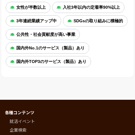
女性が半数以上
入社3年以内の定着率90%以上
3年連続業績アップ中
SDGsの取り組みに積極的
公共性・社会貢献度が高い事業
国内外No.1のサービス（製品）あり
国内外TOP3のサービス（製品）あり
各種コンテンツ
就活イベント
企業検索