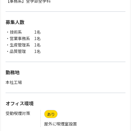
【事務系】全学部全学科
募集人数
・技術系 1名
・営業事務系 1名
・生産管理系 1名
・品質管理 1名
勤務地
本社工場
オフィス環境
受動喫煙対策
あり
屋外に喫煙室設置