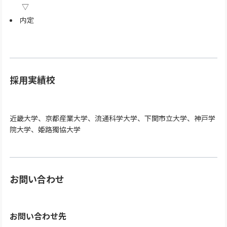
内定
採用実績校
近畿大学、京都産業大学、流通科学大学、下関市立大学、神戸学
院大学、姫路獨協大学
お問い合わせ
お問い合わせ先