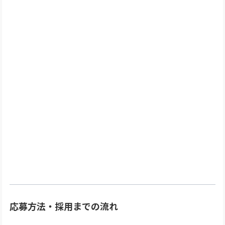
応募方法・採用までの流れ