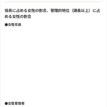
役員に占める女性の割合、管理的地位（課長以上）に占
める女性の割合
●女性役員
●女性管理者