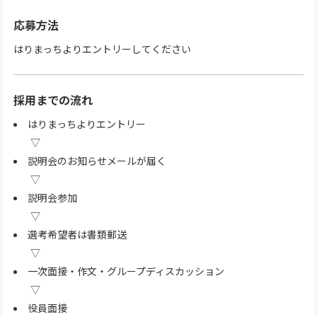
応募方法
はりまっちよりエントリーしてください
採用までの流れ
はりまっちよりエントリー
説明会のお知らせメールが届く
説明会参加
選考希望者は書類郵送
一次面接・作文・グループディスカッション
役員面接