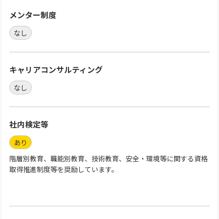
メンター制度
なし
キャリアコンサルティング
なし
社内検定等
あり
階層別教育、職能別教育、技術教育、安全・環境等に関する資格
取得推進制度等を奨励しています。