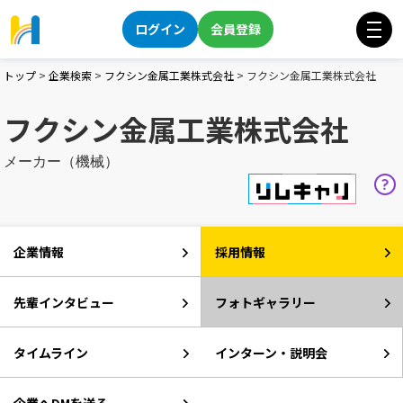
ログイン
会員登録
トップ
>
企業検索
>
フクシン金属工業株式会社
>
フクシン金属工業株式会社
フクシン金属工業株式会社
メーカー（機械）
企業情報
採用情報
先輩インタビュー
フォトギャラリー
タイムライン
インターン・説明会