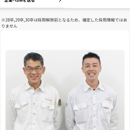
企業へDMを送る
※28卒,29卒,30卒は採用解禁前となるため、確定した採用情報ではあ
りません