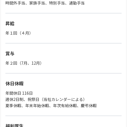
時間外手当、家族手当、特別手当、通勤手当
昇給
年１回（４月）
賞与
年２回（7月、12月）
休日休暇
年間休日 116日
週休2日制、祝祭日（当社カレンダーによる）
夏季休暇、年末年始休暇、年次有給休暇、慶弔休暇
福利厚生