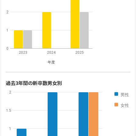
2
1
0
2023
2024
2025
年度
過去3年間の新卒数男女別
2
男性
女性
1.5
1