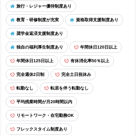
旅行・レジャー優待制度あり
教育・研修制度が充実
資格取得支援制度あり
奨学金返済支援制度あり
独自の福利厚生制度あり
年間休日120日以上
年間休日125日以上
有休消化率50％以上
完全週休2日制
完全土日祝休み
転勤なし
転居を伴う転勤なし
平均残業時間が月20時間以内
リモートワーク・在宅勤務OK
フレックスタイム制度あり