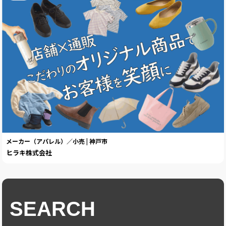
メーカー（アパレル）／小売 | 神戸市
ヒラキ株式会社
SEARCH