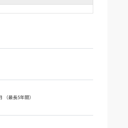
月 （最長5年間）