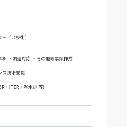
サービス技術）
解析 ・調達対応 ・その他帳票類作成
ンス技術支援
・ITER・軽水炉 等)