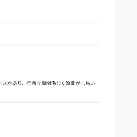
ースがあり、年齢立場関係なく質問がし易い