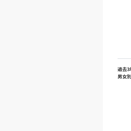
過去3
男女