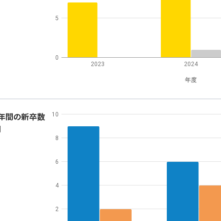
5
0
2023
2024
年度
年間の新卒数
10
別
8
6
4
2