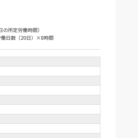
日の所定労働時間）
働日数（20日）×8時間