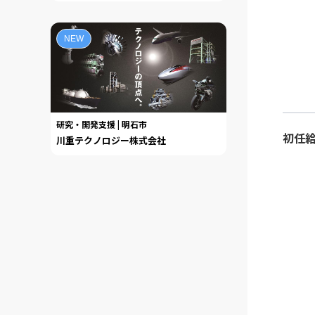
NEW
研究・開発支援 | 明石市
初任
川重テクノロジー株式会社