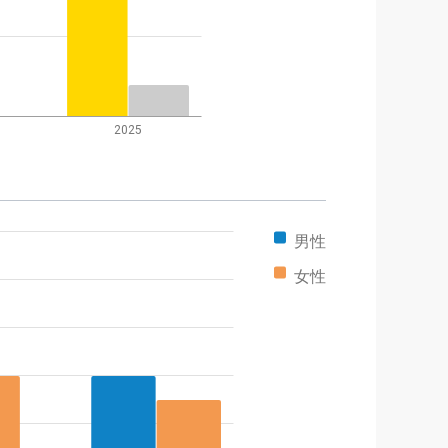
2025
男性
女性