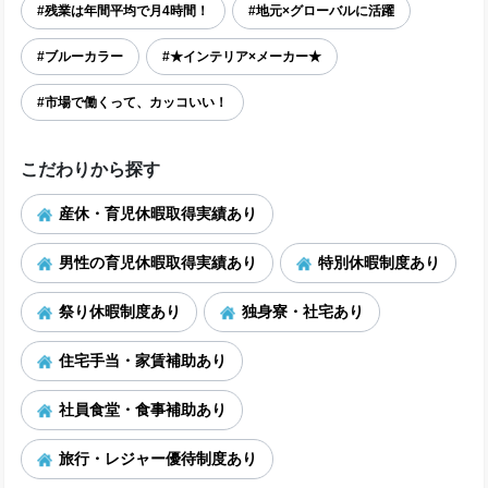
#残業は年間平均で月4時間！
#地元×グローバルに活躍
#ブルーカラー
#★インテリア×メーカー★
#市場で働くって、カッコいい！
こだわりから探す
産休・育児休暇取得実績あり
男性の育児休暇取得実績あり
特別休暇制度あり
祭り休暇制度あり
独身寮・社宅あり
住宅手当・家賃補助あり
社員食堂・食事補助あり
旅行・レジャー優待制度あり