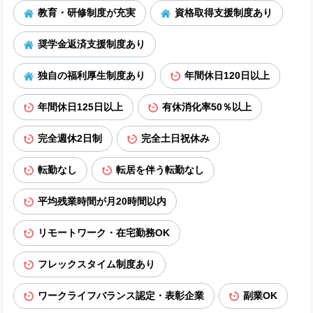
教育・研修制度が充実
資格取得支援制度あり
奨学金返済支援制度あり
独自の福利厚生制度あり
年間休日120日以上
年間休日125日以上
有休消化率50％以上
完全週休2日制
完全土日祝休み
転勤なし
転居を伴う転勤なし
平均残業時間が月20時間以内
リモートワーク・在宅勤務OK
フレックスタイム制度あり
ワークライフバランス認定・表彰企業
副業OK