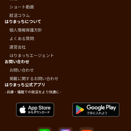
ショート動画
就活コラム
はりまっちについて
個人情報保護方針
よくある質問
運営会社
はりまっちエージェント
お問い合わせ
お問い合わせ
掲載に関するお問い合わせ
はりまっち公式アプリ
- 兵庫・播磨での就活をより快適に -