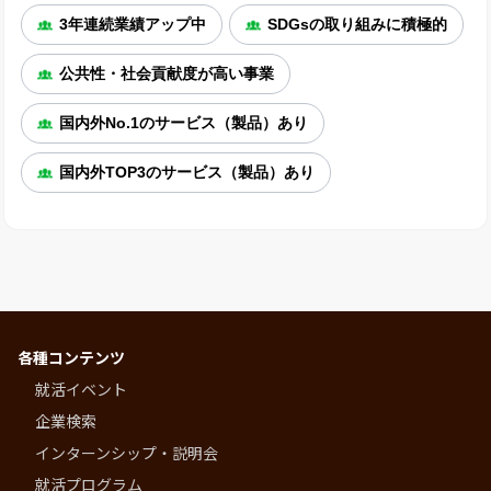
3年連続業績アップ中
SDGsの取り組みに積極的
公共性・社会貢献度が高い事業
国内外No.1のサービス（製品）あり
国内外TOP3のサービス（製品）あり
各種コンテンツ
就活イベント
企業検索
インターンシップ・説明会
就活プログラム