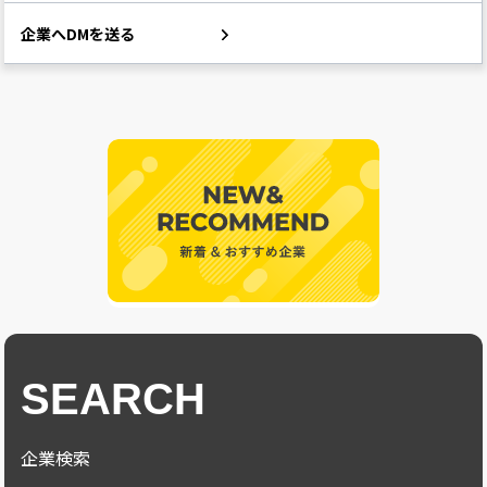
企業へDMを送る
SEARCH
企業検索