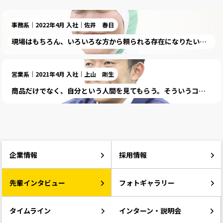
事務系｜2022年4月 入社｜佐井 春日
現場はもちろん、いろいろな方から頼られる存在になりたいです。
営業系｜2021年4月 入社｜上山 剛生
商品だけでなく、自分という人間を見てもらう。そういうコミュニケーションが大切です。
企業情報
採用情報
先輩インタビュー
フォトギャラリー
タイムライン
インターン・説明会