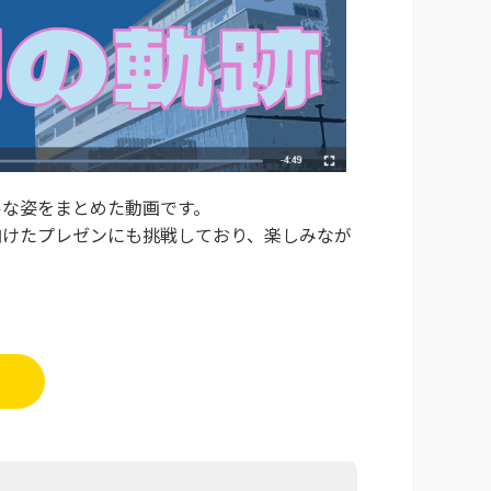
ルな姿をまとめた動画です。
向けたプレゼンにも挑戦しており、楽しみなが