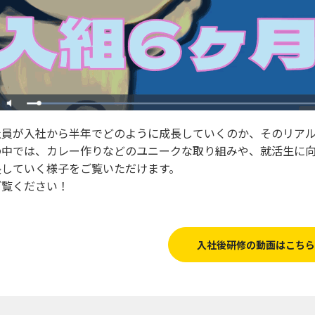
社員が入社から半年でどのように成長していくのか、そのリア
の中では、カレー作りなどのユニークな取り組みや、就活生に
長していく様子をご覧いただけます。
ご覧ください！
入社後研修の動画はこちら