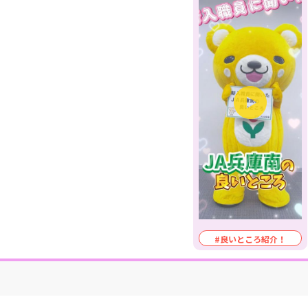
#良いところ紹介！