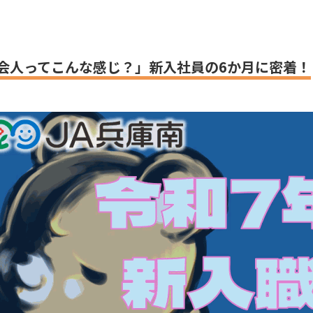
会人ってこんな感じ？」新入社員の6か月に密着！