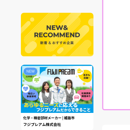
NEW
化学・精密部材メーカー | 姫路市
フジプレアム株式会社