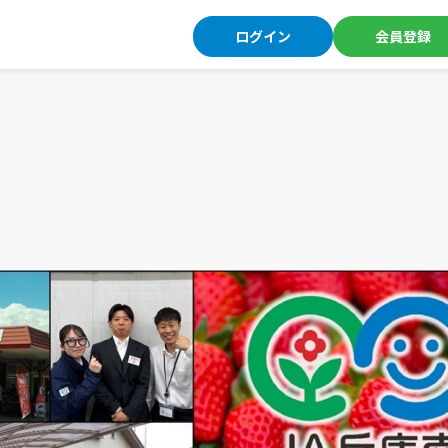
ログイン
会員登録