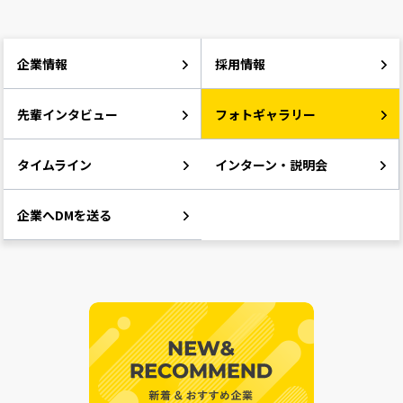
企業情報
採用情報
先輩インタビュー
フォトギャラリー
タイムライン
インターン・説明会
企業へDMを送る