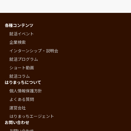
各種コンテンツ
就活イベント
企業検索
インターンシップ・説明会
就活プログラム
ショート動画
就活コラム
はりまっちについて
個人情報保護方針
よくある質問
運営会社
はりまっちエージェント
お問い合わせ
お問い合わせ