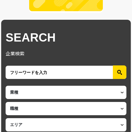
SEARCH
企業検索