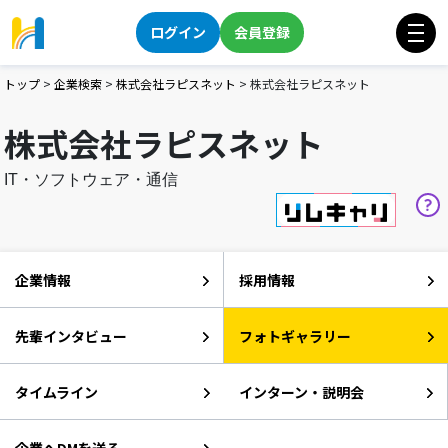
ログイン
会員登録
トップ
>
企業検索
>
株式会社ラピスネット
>
株式会社ラピスネット
株式会社ラピスネット
IT・ソフトウェア・通信
企業情報
採用情報
先輩インタビュー
フォトギャラリー
タイムライン
インターン・説明会