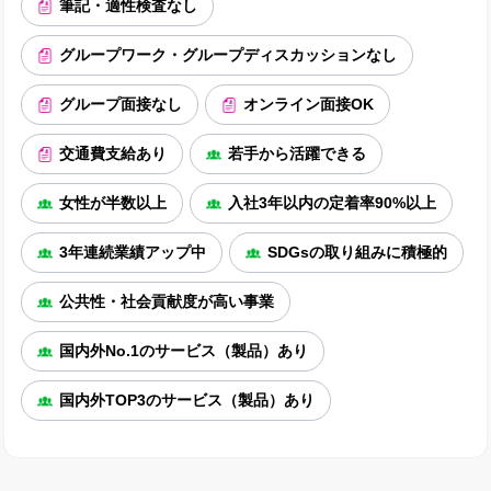
筆記・適性検査なし
グループワーク・グループディスカッションなし
グループ面接なし
オンライン面接OK
交通費支給あり
若手から活躍できる
女性が半数以上
入社3年以内の定着率90%以上
3年連続業績アップ中
SDGsの取り組みに積極的
公共性・社会貢献度が高い事業
国内外No.1のサービス（製品）あり
国内外TOP3のサービス（製品）あり