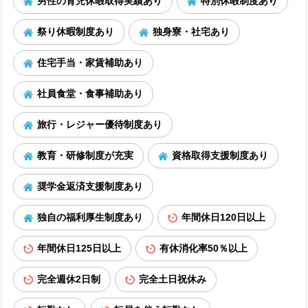
男性の育児休暇取得実績あり
特別休暇制度あり
祭り休暇制度あり
独身寮・社宅あり
住宅手当・家賃補助あり
社員食堂・食事補助あり
旅行・レジャー優待制度あり
教育・研修制度が充実
資格取得支援制度あり
奨学金返済支援制度あり
独自の福利厚生制度あり
年間休日120日以上
年間休日125日以上
有休消化率50％以上
完全週休2日制
完全土日祝休み