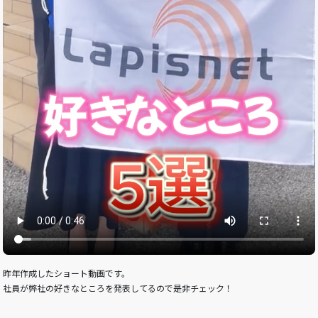
昨年作成したショート動画です。
社員が弊社の好きなところを発表してるので是非チェック！