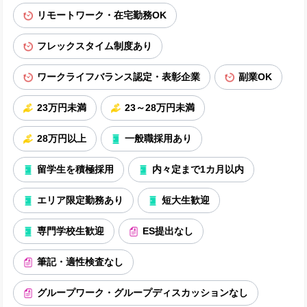
リモートワーク・在宅勤務OK
フレックスタイム制度あり
ワークライフバランス認定・表彰企業
副業OK
23万円未満
23～28万円未満
28万円以上
一般職採用あり
留学生を積極採用
内々定まで1カ月以内
エリア限定勤務あり
短大生歓迎
専門学校生歓迎
ES提出なし
筆記・適性検査なし
グループワーク・グループディスカッションなし