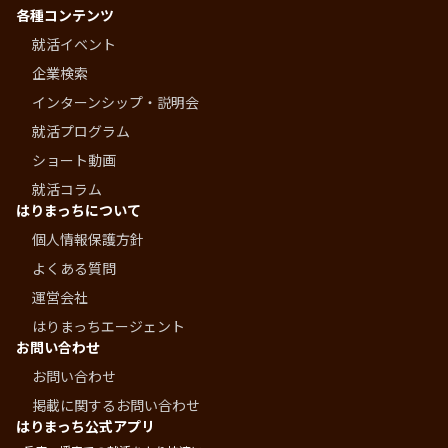
各種コンテンツ
就活イベント
企業検索
インターンシップ・説明会
就活プログラム
ショート動画
就活コラム
はりまっちについて
個人情報保護方針
よくある質問
運営会社
はりまっちエージェント
お問い合わせ
お問い合わせ
掲載に関するお問い合わせ
はりまっち公式アプリ