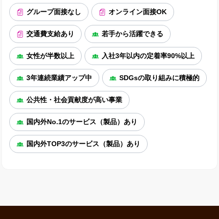
グループ面接なし
オンライン面接OK
交通費支給あり
若手から活躍できる
女性が半数以上
入社3年以内の定着率90%以上
3年連続業績アップ中
SDGsの取り組みに積極的
公共性・社会貢献度が高い事業
国内外No.1のサービス（製品）あり
国内外TOP3のサービス（製品）あり