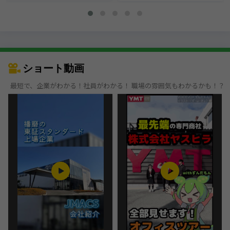
ショート動画
最短で、企業がわかる！社員がわかる！ 職場の雰囲気もわかるかも！？