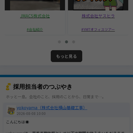
JMACS株式会社
株式会社ヤスヒラ
会社紹介
YMTオフィスツアー
もっと見る
採用担当者のつぶやき
ホッと一息。会社のこと、採用のことから、日常まで…。
yokoyama（株式会社横山基礎工事）
2026-08-08 10:00
こんにちは☀