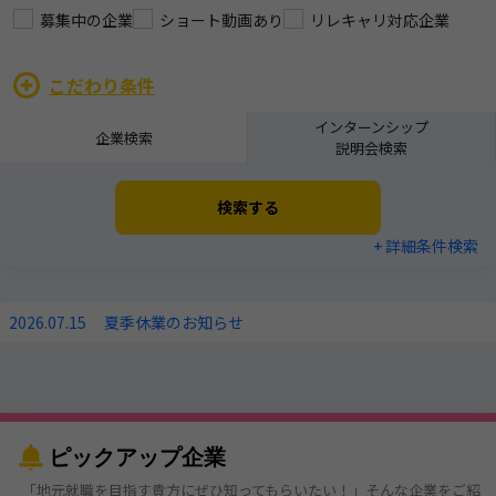
募集中の企業
ショート動画あり
リレキャリ対応企業
こだわり条件
インターンシップ
企業検索
説明会検索
検索する
+ 詳細条件検索
2026.07.15
夏季休業のお知らせ
ピックアップ企業
「地元就職を目指す貴方にぜひ知ってもらいたい！」そんな企業をご紹