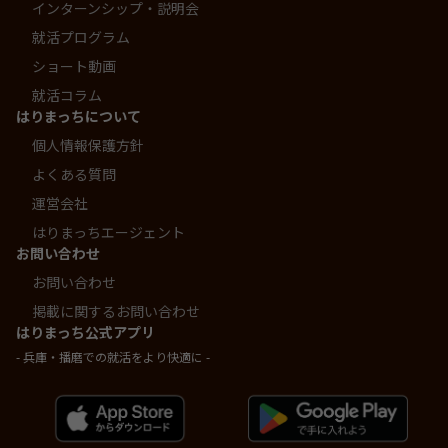
インターンシップ・説明会
就活プログラム
ショート動画
就活コラム
はりまっちについて
個人情報保護方針
よくある質問
運営会社
はりまっちエージェント
お問い合わせ
お問い合わせ
掲載に関するお問い合わせ
はりまっち公式アプリ
- 兵庫・播磨での就活をより快適に -