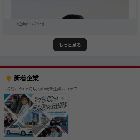
企業のつぶやき
もっと見る
新着企業
掲載から1ヶ月以内の最新企業はコチラ