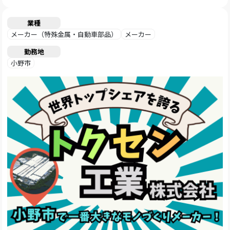
業種
メーカー（特殊金属・自動車部品）
メーカー
勤務地
小野市