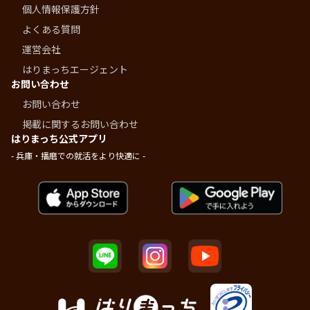
個人情報保護方針
よくある質問
運営会社
はりまっちエージェント
お問い合わせ
お問い合わせ
掲載に関するお問い合わせ
はりまっち公式アプリ
- 兵庫・播磨での就活をより快適に -