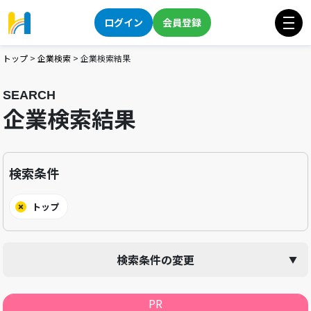
ログイン
会員登録
トップ
>
企業検索
>
企業検索結果
SEARCH
企業検索結果
検索条件
トップ
検索条件の変更