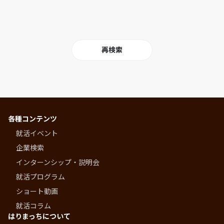
各種コンテンツ
就活イベント
企業検索
インターンシップ・説明会
就活プログラム
ショート動画
就活コラム
はりまっちについて