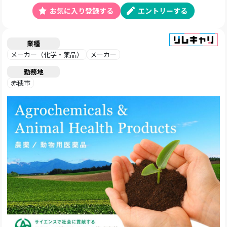
お気に入り登録する
エントリーする
業種
メーカー（化学・薬品）
メーカー
勤務地
赤穂市