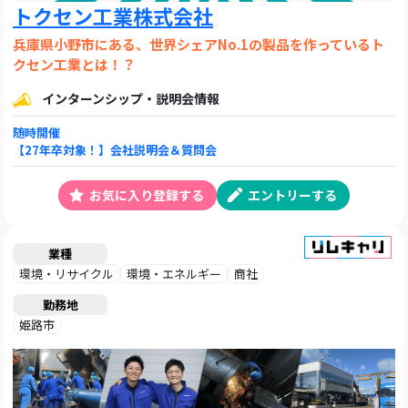
トクセン工業株式会社
兵庫県小野市にある、世界シェアNo.1の製品を作っているト
クセン工業とは！？
インターンシップ・説明会情報
随時開催
【27年卒対象！】会社説明会＆質問会
お気に入り登録する
エントリーする
業種
環境・リサイクル
環境・エネルギー
商社
勤務地
姫路市