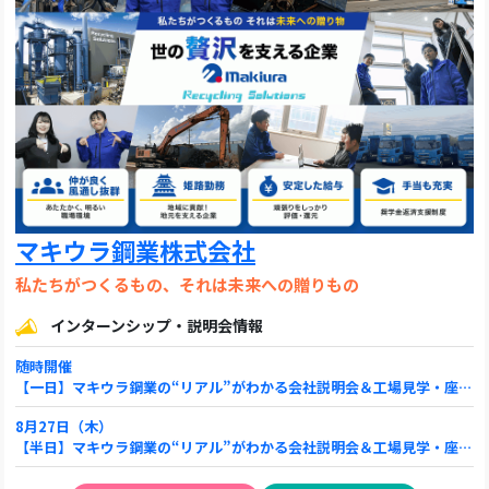
マキウラ鋼業株式会社
私たちがつくるもの、それは未来への贈りもの
インターンシップ・説明会情報
随時開催
【一日】マキウラ鋼業の“リアル”がわかる会社説明会＆工場見学・座談会
8月27日（木）
【半日】マキウラ鋼業の“リアル”がわかる会社説明会＆工場見学・座談会