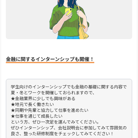
金融に関するインターンシップも開催！
学生向けのインターンシップでも金融の基礎に関する内容で
夏・冬とワークを開催しておられますので、
★金融業界に少しでも興味がある
★地元で長く働きたい
★同期や先輩と協力して仕事を進めたい
★仕事を通じて成長したい
という方、ぜひ一次足を運んでみてください。
ぜひインターンシップ、会社説明会に参加してみて雰囲気の
良さ、整った研修制度をチェックしてみてください！