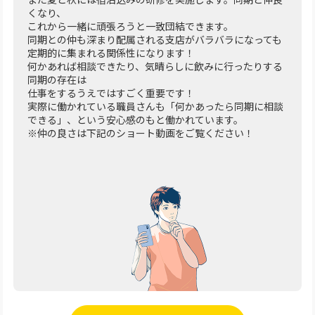
くなり、
これから一緒に頑張ろうと一致団結できます。
同期との仲も深まり配属される支店がバラバラになっても
定期的に集まれる関係性になります！
何かあれば相談できたり、気晴らしに飲みに行ったりする
同期の存在は
仕事をするうえではすごく重要です！
実際に働かれている職員さんも「何かあったら同期に相談
できる」、という安心感のもと働かれています。
※仲の良さは下記のショート動画をご覧ください！