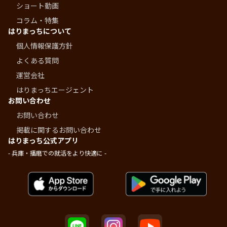
ショート動画
コラム・特集
はりまっちについて
個人情報保護方針
よくある質問
運営会社
はりまっちエージェント
お問い合わせ
お問い合わせ
掲載に関するお問い合わせ
はりまっち公式アプリ
- 兵庫・播磨での就活をより快適に -