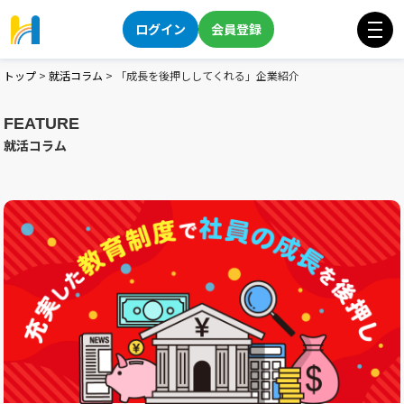
ログイン
会員登録
トップ
>
就活コラム
>
「成長を後押ししてくれる」企業紹介
FEATURE
就活コラム