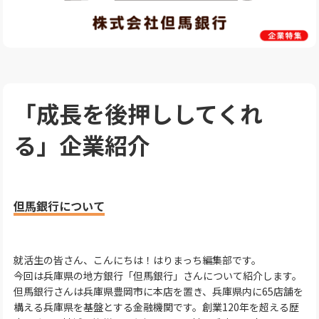
「成長を後押ししてくれ
る」企業紹介
但馬銀行について
就活生の皆さん、こんにちは！はりまっち編集部です。
今回は兵庫県の地方銀行「但馬銀行」さんについて紹介します。
但馬銀行さんは兵庫県豊岡市に本店を置き、兵庫県内に65店舗を
構える兵庫県を基盤とする金融機関です。創業120年を超える歴