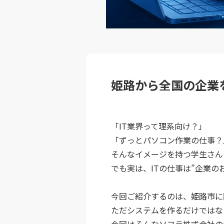
姫路から全国の企業
「IT業界って理系向け？」
「ずっとパソコン作業の仕事？
そんなイメージを持つ学生さん
でも実は、ITの仕事は”企業の
今回ご紹介するのは、姫路市に
ただシステムを作るだけではな