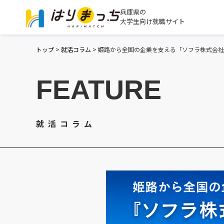
兵庫県の
大学生向け就職サイト
トップ
>
就活コラム
>
姫路から全国の企業を支える「ソフラ株式会社
FEATURE
就活コラム