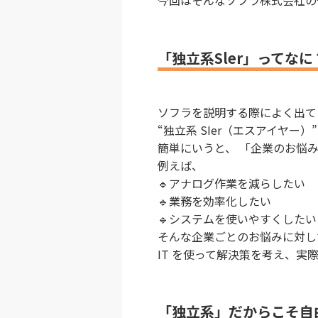
今回はそんなソフラ株式会社の
「独立系Sler」ってなに
ソフラを説明する際によく出て
“独立系 SIer（エスアイヤー）
簡単にいうと、 「企業のお悩み
例えば、
🔹アナログ作業を減らしたい
🔹業務を効率化したい
🔹システムを使いやすくしたい
そんな企業ごとのお悩みに対し
IT を使って解決策を考え、実
「独立系」だからこそ自