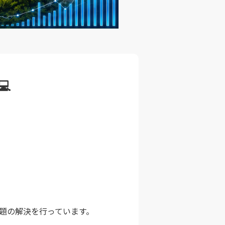

題の解決を行っています。