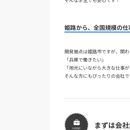
そんな学生でも安心です！
姫路から、全国規模の仕事
開発拠点は姫路市ですが、関わ
「兵庫で働きたい」
「地元にいながら大きな仕事が
そんな方にもぴったりの会社で
まずは会社