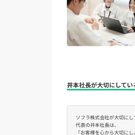
井本社長が大切にしている
ソフラ株式会社が大切にし
代表の井本社長は、
「お客様を心から大切にし