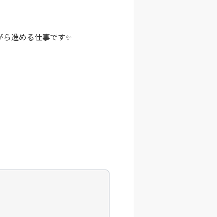
がら進める仕事です✨