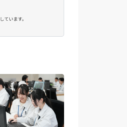
しています。