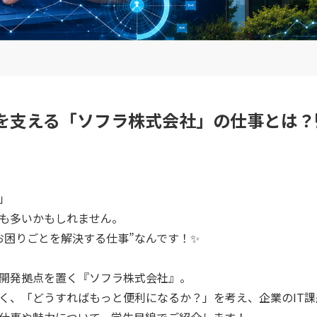
を支える「ソフラ株式会社」の仕事とは？
」
も多いかもしれません。
お困りごとを解決する仕事”なんです！✨
開発拠点を置く『ソフラ株式会社』。
く、「どうすればもっと便利になるか？」を考え、企業のIT課