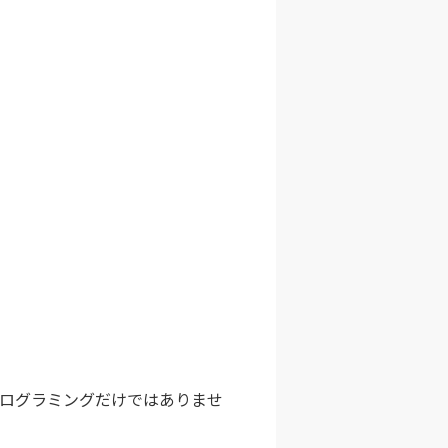
プログラミングだけではありませ