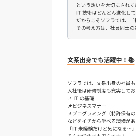
という想いを大切にされて
IT 技術はどんどん進化し
だからこそソフラでは、「
その考え方は、社員同士の雰
文系出身でも活躍中！📚
ソフラでは、文系出身の社員も
入社後は研修制度も充実してお
📌 IT の基礎
📌ビジネスマナー
📌プログラミング（特許保有
などをイチから学べる環境があ
「IT 未経験だけど気になる…