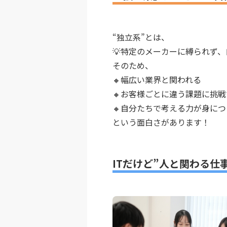
“独立系”とは、
💡特定のメーカーに縛られず
そのため、
🔸幅広い業界と関われる
🔸お客様ごとに違う課題に挑
🔸自分たちで考える力が身につ
という面白さがあります！
ITだけど”人と関わる仕事