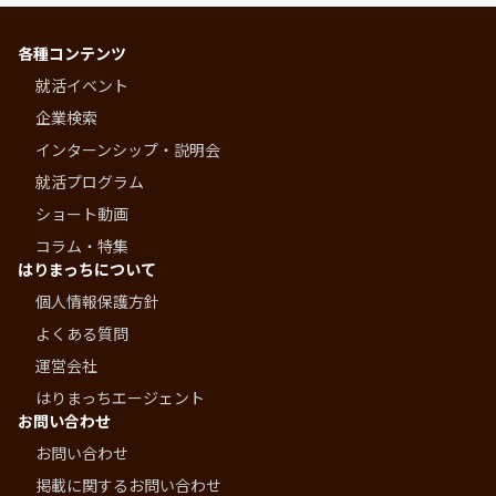
各種コンテンツ
就活イベント
企業検索
インターンシップ・説明会
就活プログラム
ショート動画
コラム・特集
はりまっちについて
個人情報保護方針
よくある質問
運営会社
はりまっちエージェント
お問い合わせ
お問い合わせ
掲載に関するお問い合わせ