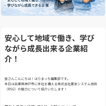
安心して地域で働き、学び
ながら成長出来る企業紹
介！
皆さんこんにちは！はりまっち編集部です。
本日は兵庫県神戸市に本社を構える株式会社菱友システム技術
（RSG）の魅力について紹介いたします！