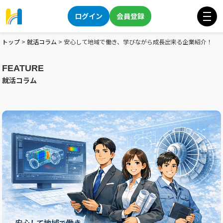
ログイン
会員登録
トップ
>
就活コラム
>
安心して地域で働き、学びながら成長出来る企業紹介！
FEATURE
就活コラム