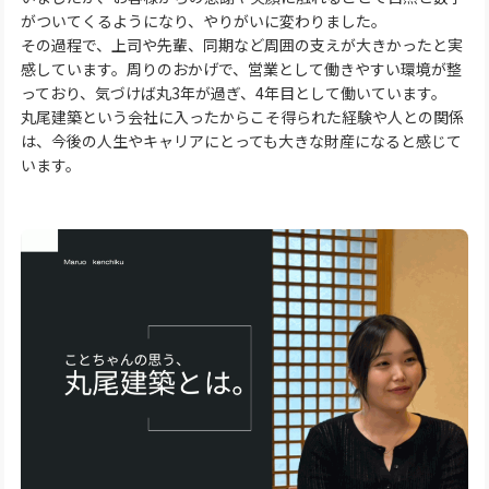
がついてくるようになり、やりがいに変わりました。
その過程で、上司や先輩、同期など周囲の支えが大きかったと実
感しています。周りのおかげで、営業として働きやすい環境が整
っており、気づけば丸3年が過ぎ、4年目として働いています。
丸尾建築という会社に入ったからこそ得られた経験や人との関係
は、今後の人生やキャリアにとっても大きな財産になると感じて
います。