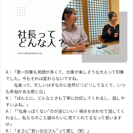
A：「第一印象も笑顔が多くて、仕事が楽しそうな大人って印象
でした。今もそれは変わらないですね。
社長って、忙しいはずなのに全然ピリピリしてなくて、いつ
も余裕がある感じ😉」
K：「ほんとに。どんなときも丁寧に対応してくれるし、話しや
すいよね。」
A：「“社長っぽくない”のが逆にいい！視点を合わせて話してく
れるし、私たちのこと娘みたいに見てくれてるなって思います
🩵」
K：「まさに“若いお父さん”って感じ（笑）」