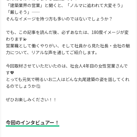
「建築業界の営業」と聞くと、「ノルマに追われて大変そう」
「厳しそう」——
そんなイメージを持つ方も多いのではないでしょうか？
でも、この記事を読んだ後、必ずあなたは、180度イメージが変
わります💫
営業職として働くやりがい、そして社員から見た社長・会社の魅
力について、リアルな声を通してご紹介します。
今回取材させていただいたのは、社会人4年目の女性営業さんで
す💖
とっても元気で明るいお二人はどんな丸尾建築の姿を話してくれ
るのでしょうか🤔
ぜひお楽しみください！！
今回のインタビュアー！