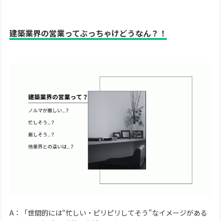
建築業界の営業ってぶっちゃけどうなん？！
A：「世間的には“忙しい・ピリピリしてそう”なイメージがある