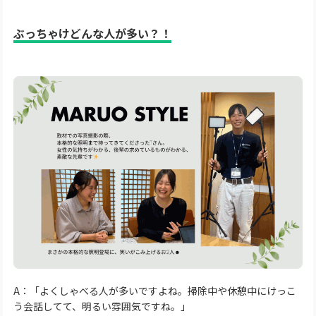
ぶっちゃけどんな人が多い？！
A：「よくしゃべる人が多いですよね。掃除中や休憩中にけっこ
う会話してて、明るい雰囲気ですね。」