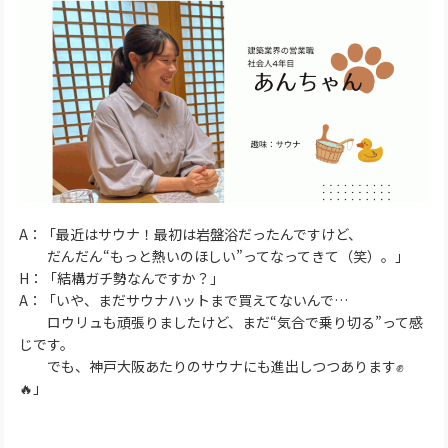
A：「最近はサウナ！最初は岩盤浴だったんですけど、
だんだん“もっと熱いのほしい”ってなってきて（笑）。」
H：「結構ガチ勢なんですか？」
A：「いや、まだサウナハットまで買えてないんで…
ロウリュも頑張りましたけど、まだ“気合で乗り切る”って感
じです。
でも、神戸大阪あたりのサウナにも進出しつつあります✊
🔥」