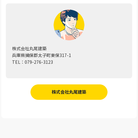
株式会社丸尾建築
兵庫県揖保郡太子町東保317-1
TEL：079-276-3123
株式会社丸尾建築