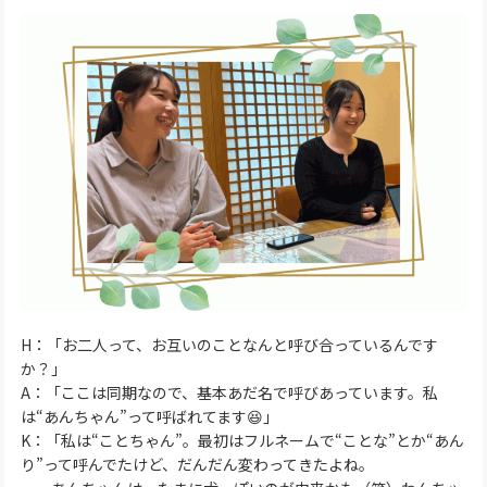
H：「お二人って、お互いのことなんと呼び合っているんです
か？」
A：「ここは同期なので、基本あだ名で呼びあっています。私
は“あんちゃん”って呼ばれてます😆」
K：「私は“ことちゃん”。最初はフルネームで“ことな”とか“あん
り”って呼んでたけど、だんだん変わってきたよね。