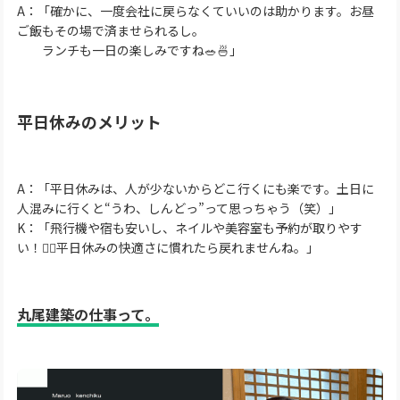
A：「確かに、一度会社に戻らなくていいのは助かります。お昼
ご飯もその場で済ませられるし。
ランチも一日の楽しみですね🥗🍜」
平日休みのメリット
A：「平日休みは、人が少ないからどこ行くにも楽です。土日に
人混みに行くと“うわ、しんどっ”って思っちゃう（笑）」
K：「飛行機や宿も安いし、ネイルや美容室も予約が取りやす
い！💇‍♀️平日休みの快適さに慣れたら戻れませんね。」
丸尾建築の仕事って。