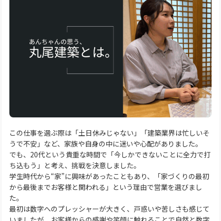
この仕事を選ぶ際は「土日休みじゃない」「建築業界は忙しいそ
うで不安」など、家族や自身の中に迷いや心配がありました。
でも、20代という貴重な時間で「今しかできないことに全力で打
ち込もう」と考え、挑戦を決意しました。
学生時代から“家”に興味があったこともあり、「家づくりの最初
から最後までお客様と関われる」という理由で営業を選びまし
た。
最初は数字へのプレッシャーが大きく、戸惑いや苦しさも感じて
いましたが、お客様からの感謝や笑顔に触れることで自然と数字