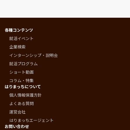
各種コンテンツ
就活イベント
企業検索
インターンシップ・説明会
就活プログラム
ショート動画
コラム・特集
はりまっちについて
個人情報保護方針
よくある質問
運営会社
はりまっちエージェント
お問い合わせ