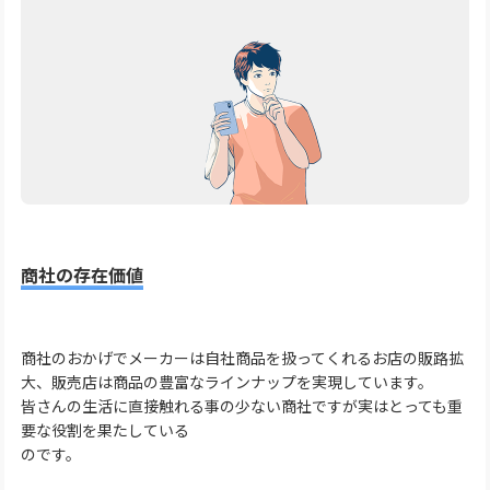
商社の存在価値
商社のおかげでメーカーは自社商品を扱ってくれるお店の販路拡
大、販売店は商品の豊富なラインナップを実現しています。
皆さんの生活に直接触れる事の少ない商社ですが実はとっても重
要な役割を果たしている
のです。