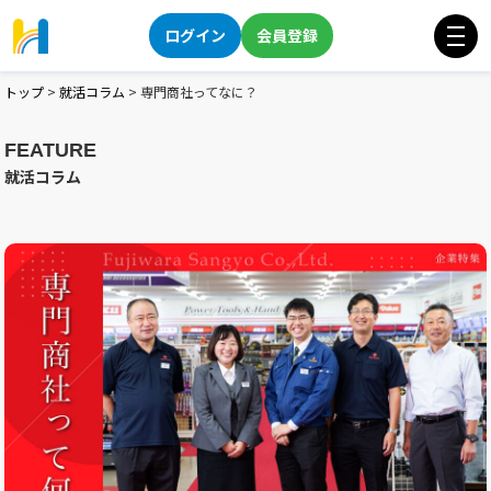
ログイン
会員登録
トップ
>
就活コラム
>
専門商社ってなに？
FEATURE
就活コラム