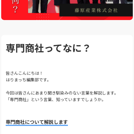
専門商社ってなに？
皆さんこんにちは！
はりまっち編集部です。
今回は皆さんにあまり聞き馴染みのない言葉を解説します。
「専門商社」という言葉、知っていますでしょうか。
専門商社について解説します