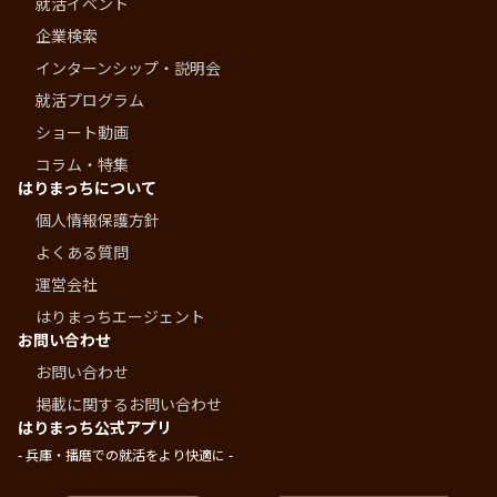
就活イベント
企業検索
インターンシップ・説明会
就活プログラム
ショート動画
コラム・特集
はりまっちについて
個人情報保護方針
よくある質問
運営会社
はりまっちエージェント
お問い合わせ
お問い合わせ
掲載に関するお問い合わせ
はりまっち公式アプリ
- 兵庫・播磨での就活をより快適に -