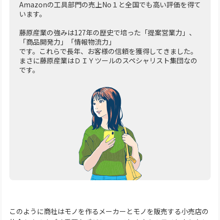
Amazonの工具部門の売上No１と全国でも高い評価を得て
います。
藤原産業の強みは127年の歴史で培った「提案営業力」、
「商品開発力」「情報物流力」
です。これらで長年、お客様の信頼を獲得してきました。
まさに藤原産業はＤＩＹツールのスペシャリスト集団なの
です。
このように商社はモノを作るメーカーとモノを販売する小売店の