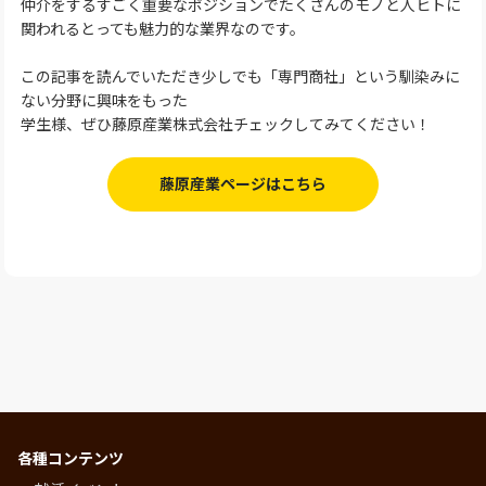
仲介をするすごく重要なポジションでたくさんのモノと人ヒトに
関われるとっても魅力的な業界なのです。
この記事を読んでいただき少しでも「専門商社」という馴染みに
ない分野に興味をもった
学生様、ぜひ藤原産業株式会社チェックしてみてください！
藤原産業ページはこちら
各種コンテンツ