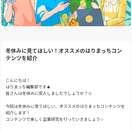
冬休みに見てほしい！オススメのはりまっちコン
テンツを紹介
こんにちは！
はりまっち編集部です🎄
皆さんは冬休みに突入しましたでしょうか？⛄
今回は冬休みに見てほしい、オススメのはりまっちコンテンツを
紹介します！
コンテンツで楽しく企業研究を行っていきましょう✨