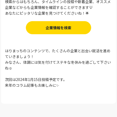
検索からはもちろん、タイムラインの投稿や新着企業、オススメ
企業などからも企業情報を確認することができます💡
あなたにピッタリな企業を見つけてくださいね！🌟
企業情報を検索
はりまっちのコンテンツで、たくさんの企業と出会い就活を進め
ていきましょう！
みなさん、体調には気を付けてステキな冬休みを過ごして下さい
ね☺
次回は2024年1月15日投稿予定です。
来年のコラム記事もお楽しみに✨