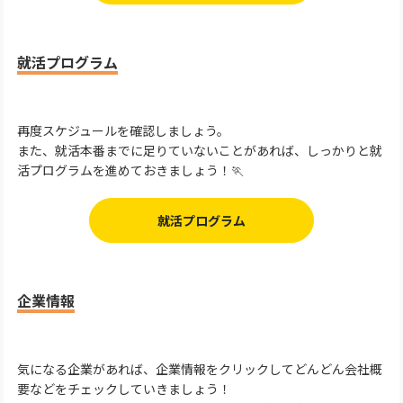
就活プログラム
再度スケジュールを確認しましょう。
また、就活本番までに足りていないことがあれば、しっかりと就
活プログラムを進めておきましょう！🏃
就活プログラム
企業情報
気になる企業があれば、企業情報をクリックしてどんどん会社概
要などをチェックしていきましょう！