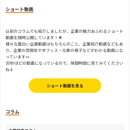
ショート動画
以前のコラムでも紹介しましたが、企業の魅力あふれるショート
動画を随時公開しています！🌟
様々な面白い企画動画はもちろんのこと、企業紹介動画などもあ
り、企業の雰囲気やオフィス・仕事の様子などがわかる動画にな
っています👀
30秒ほどの動画になっているので、隙間時間に見てみてください
ね📱
ショート動画を見る
コラム