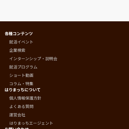
各種コンテンツ
就活イベント
企業検索
インターンシップ・説明会
就活プログラム
ショート動画
コラム・特集
はりまっちについて
個人情報保護方針
よくある質問
運営会社
はりまっちエージェント