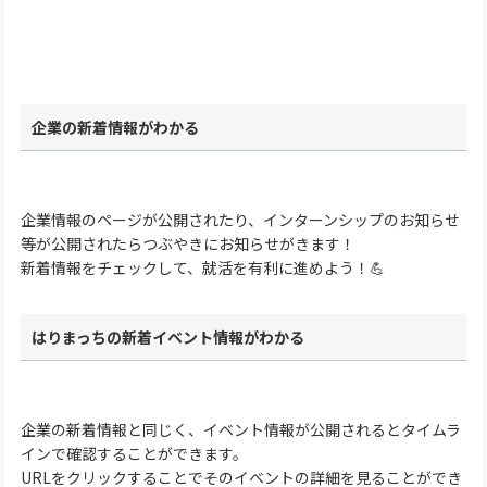
企業の新着情報がわかる
企業情報のページが公開されたり、インターンシップのお知らせ
等が公開されたらつぶやきにお知らせがきます！
新着情報をチェックして、就活を有利に進めよう！💪
はりまっちの新着イベント情報がわかる
企業の新着情報と同じく、イベント情報が公開されるとタイムラ
インで確認することができます。
URLをクリックすることでそのイベントの詳細を見ることができ