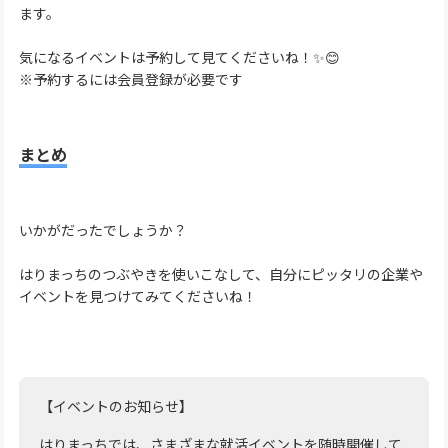
ます。
気になるイベントは予約して見てくださいね！✨😊
※予約するには会員登録が必要です
まとめ
いかがだったでしょうか？
はりまっちのつぶやきを使いこなして、自分にピッタリの企業や
イベントを見つけてみてくださいね！
【イベントのお知らせ】
はりまっちでは、さまざまな就活イベントを随時開催して