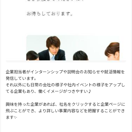
企業担当者がインターンシップや説明会のお知らせや就活情報を
発信しています。
それ以外にも日常の会社の様子や社内イベントの様子をアップし
てる企業もあり、働くイメージがつきやすい♪
興味を持った企業があれば、社名をクリックすると企業ページに
飛ぶことができ、より詳しい事業内容などを把握することができ
ます✨