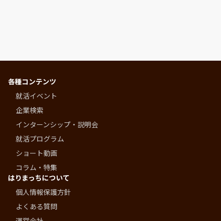
各種コンテンツ
就活イベント
企業検索
インターンシップ・説明会
就活プログラム
ショート動画
コラム・特集
はりまっちについて
個人情報保護方針
よくある質問
運営会社