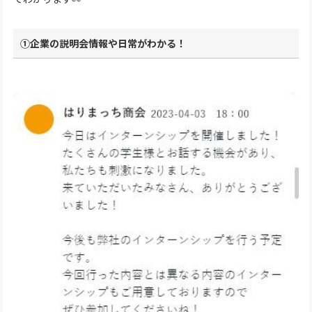
①企業の説明会情報や日常がわかる！