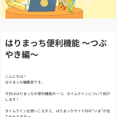
はりまっち便利機能 ～つぶ
やき編～
こんにちは！
はりまっち編集部です。
今日ははりまっちの便利機能の一つ、タイムラインについて紹介
します！
タイムラインを使いこなすと、はりまっちサイト内の”いま”が全
てわかります👀