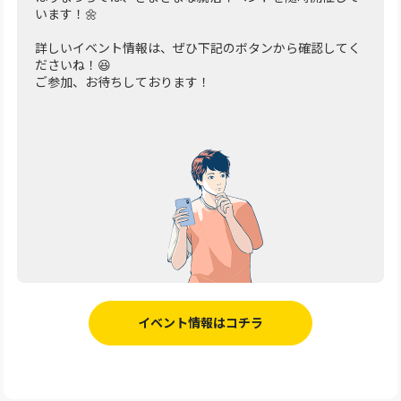
います！🌼
詳しいイベント情報は、ぜひ下記のボタンから確認してく
ださいね！😆
ご参加、お待ちしております！
イベント情報はコチラ