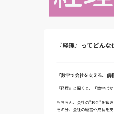
『経理』ってどんな
「数字で会社を支える、信
『経理』と聞くと、「数字ばか
もちろん、会社の”お金”を管
その分、会社の経営や成長を支