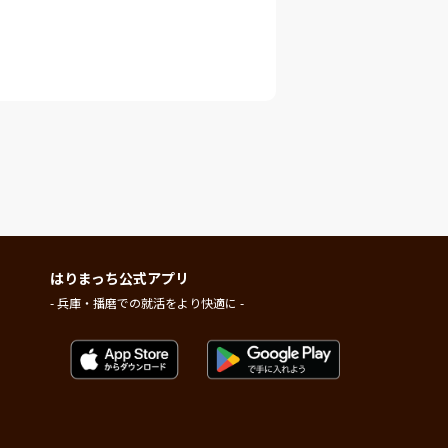
はりまっち公式アプリ
- 兵庫・播磨での就活をより快適に -