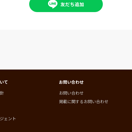
友だち追加
いて
お問い合わせ
針
お問い合わせ
掲載に関するお問い合わせ
ジェント