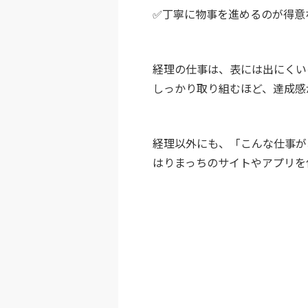
✅丁寧に物事を進めるのが得意
経理の仕事は、表には出にくい
しっかり取り組むほど、達成感
経理以外にも、「こんな仕事が
はりまっちのサイトやアプリを