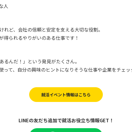
な人
けれど、会社の信頼と安定を支える大切な役割。
が得られるやりがいのある仕事です！
あるんだ！」という発見がたくさん。
使って、自分の興味のヒントになりそうな仕事や企業をチェッ
就活イベント情報はこちら
LINEの友だち追加で
就活お役立ち情報GET！