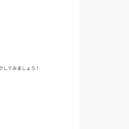
クしてみましょう！