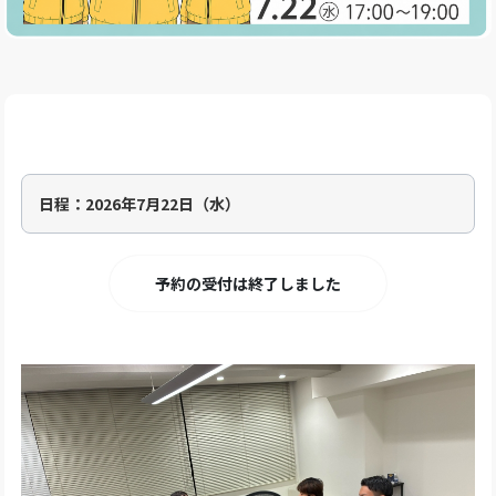
日程：
2026年7月22日（水）
予約の受付は終了しました