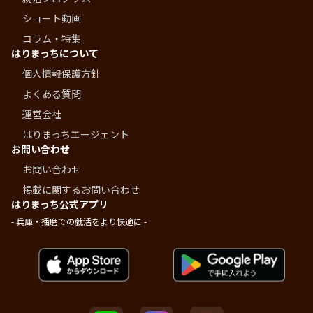
ショート動画
コラム・特集
はりまっちについて
個人情報保護方針
よくある質問
運営会社
はりまっちエージェント
お問い合わせ
お問い合わせ
掲載に関するお問い合わせ
はりまっち公式アプリ
- 兵庫・播磨での就活をより快適に -