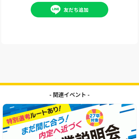
友だち追加
- 関連イベント -