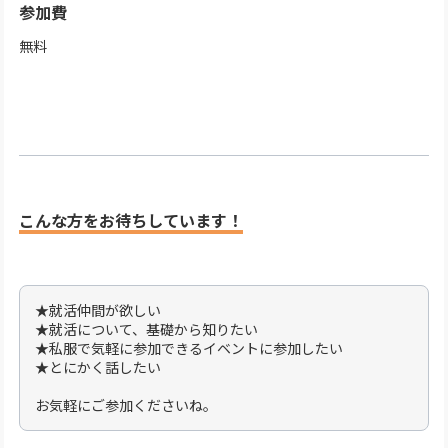
参加費
無料
こんな方をお待ちしています！
★就活仲間が欲しい
★就活について、基礎から知りたい
★私服で気軽に参加できるイベントに参加したい
★とにかく話したい
お気軽にご参加くださいね。