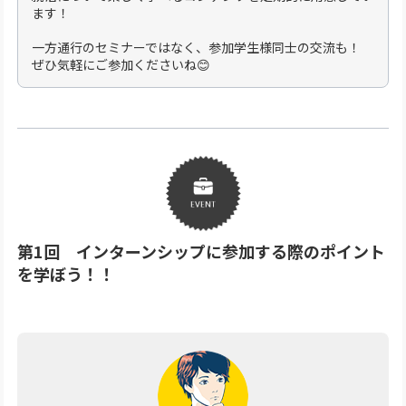
ます！
一方通行のセミナーではなく、参加学生様同士の交流も！
ぜひ気軽にご参加くださいね😊
第1回 インターンシップに参加する際のポイント
を学ぼう！！