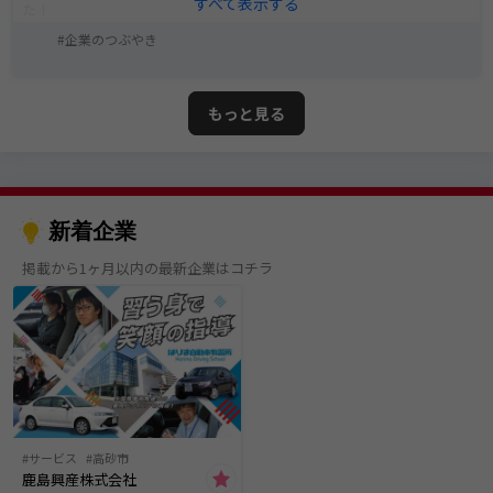
た！
企業のつぶやき
もっと見る
新着企業
掲載から1ヶ月以内の最新企業はコチラ
サービス
高砂市
鹿島興産株式会社