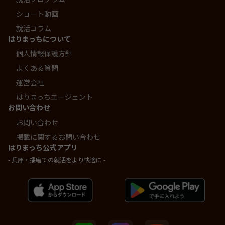
ショート動画
就活コラム
はりまっちについて
個人情報保護方針
よくある質問
運営会社
はりまっちエージェント
お問い合わせ
お問い合わせ
掲載に関するお問い合わせ
はりまっち公式アプリ
- 兵庫・播磨での就活をより快適に -