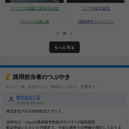
テラマエ設備工業株式会社
ソフラ株式会社
テラマエ設備工業
開発棟オフィスツアー
もっと見る
採用担当者のつぶやき
ホッと一息。会社のこと、採用のことから、日常まで…。
株式会社千石
2026-08-08 20:00
株式会社千石の採用担当です☆彡
28卒向け 1day仕事体験予約受付中です‼※理系限定
実は参加いただいた方限定で、今後の選考での特典を検討しておりま