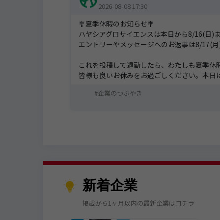
2026-08-08 17:30
🎐夏季休暇のお知らせ🎐
ハヤシアグロサイエンスは本日から8/16(日
エントリーやメッセージへのお返事は8/17(
これを投稿して退勤したら、わたしも夏季休
皆様も良いお休みをお過ごしください。本日
企業のつぶやき
新着企業
掲載から1ヶ月以内の最新企業はコチラ