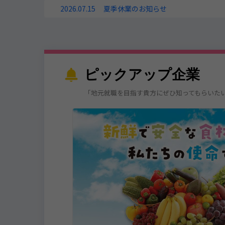
2026.07.15
夏季休業のお知らせ
ピックアップ企業
「地元就職を目指す貴方にぜひ知ってもらいた
！
…？