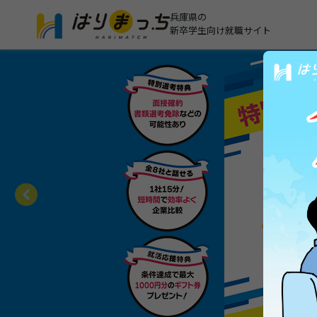
兵庫県の
新卒学生向け就職サイト