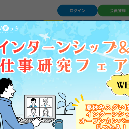
ログイン
会員登録