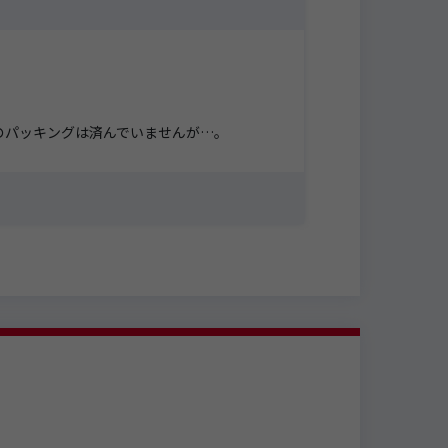
のパッキングは済んでいませんが…。