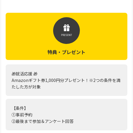
特典・プレゼント
🎁就活応援 🎁
Amazonギフト券1,000円分プレゼント！※2つの条件を満
たした方が対象
【条件】
①事前予約
②最後まで参加＆アンケート回答