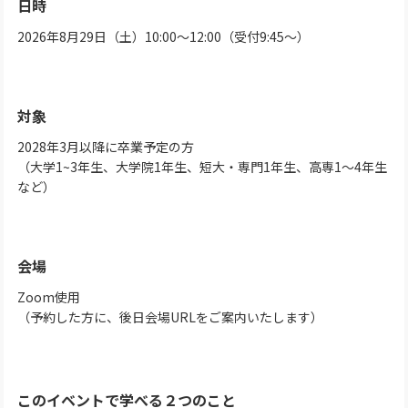
日時
2026年8月29日（土）10:00～12:00（受付9:45～）
対象
2028年3月以降に卒業予定の方
（大学1~3年生、大学院1年生、短大・専門1年生、高専1～4年生
など）
会場
Zoom使用
（予約した方に、後日会場URLをご案内いたします）
このイベントで学べる２つのこと