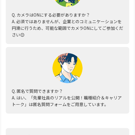
Q. カメラはONにする必要がありますか？
A. 必須ではありませんが、企業とのコミュニケーションを
円滑に行うため、可能な範囲でカメラONにしてご参加くだ
さい😊
Q. 匿名で質問できますか？
A. はい、「先輩社員のリアルを公開！職種紹介＆キャリア
トーク」は匿名質問フォームをご用意しています。