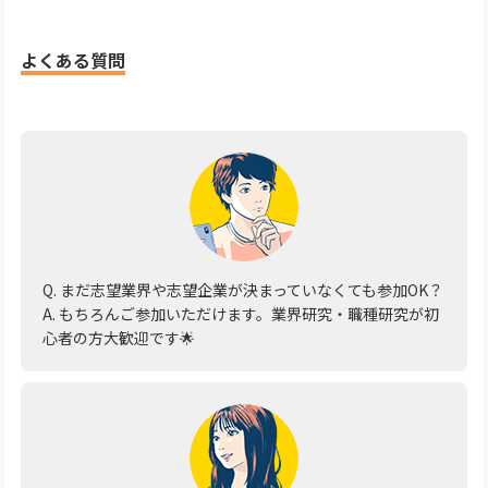
よくある質問
Q. まだ志望業界や志望企業が決まっていなくても参加OK？
A. もちろんご参加いただけます。業界研究・職種研究が初
心者の方大歓迎です🌟