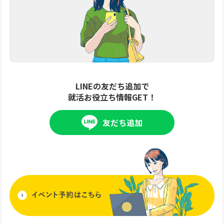
LINEの友だち追加で
就活お役立ち情報GET！
友だち追加