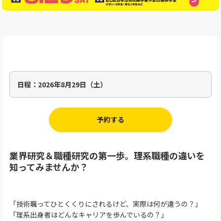
日程：
2026年8月29日（土）
予約する
業界研究＆職種研究の第一歩。理系職種の違いを
知ってみませんか？
「技術職ってひとくくりにされるけど、実際は何が違うの？」
「理系出身者はどんなキャリアを歩んでいるの？」