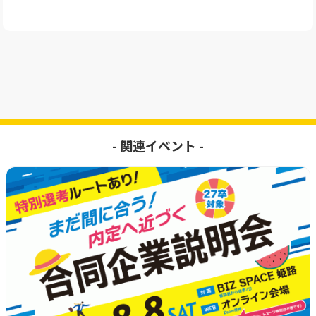
- 関連イベント -