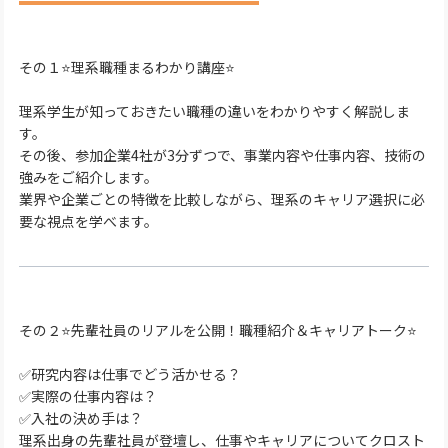
その１⭐理系職種まるわかり講座⭐
理系学生が知っておきたい職種の違いをわかりやすく解説しま
す。
その後、参加企業4社が3分ずつで、事業内容や仕事内容、技術の
強みをご紹介します。
業界や企業ごとの特徴を比較しながら、理系のキャリア選択に必
要な視点を学べます。
その２⭐先輩社員のリアルを公開！職種紹介＆キャリアトーク⭐
✅研究内容は仕事でどう活かせる？
✅実際の仕事内容は？
✅入社の決め手は？
理系出身の先輩社員が登壇し、仕事やキャリアについてクロスト