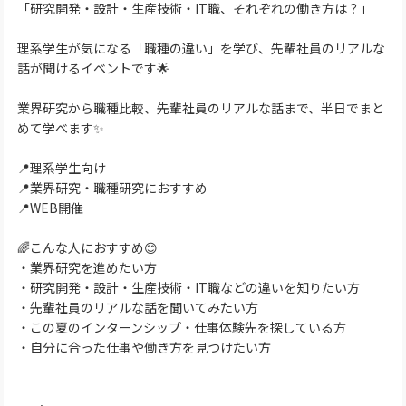
「研究開発・設計・生産技術・IT職、それぞれの働き方は？」
理系学生が気になる「職種の違い」を学び、先輩社員のリアルな
話が聞けるイベントです🌟
業界研究から職種比較、先輩社員のリアルな話まで、半日でまと
めて学べます✨
📍理系学生向け
📍業界研究・職種研究におすすめ
📍WEB開催
🌈こんな人におすすめ😊
・業界研究を進めたい方
・研究開発・設計・生産技術・IT職などの違いを知りたい方
・先輩社員のリアルな話を聞いてみたい方
・この夏のインターンシップ・仕事体験先を探している方
・自分に合った仕事や働き方を見つけたい方