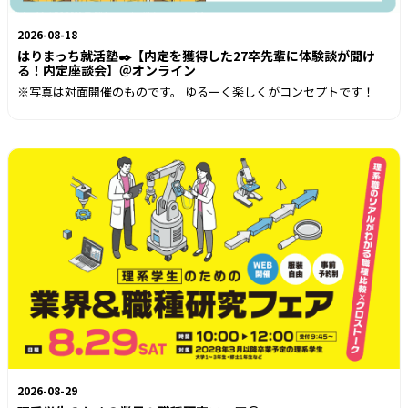
2026-08-18
はりまっち就活塾✒️【内定を獲得した27卒先輩に体験談が聞け
る！内定座談会】＠オンライン
※写真は対面開催のものです。 ゆるーく楽しくがコンセプトです！
2026-08-29