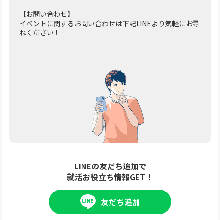
【お問い合わせ】
イベントに関するお問い合わせは下記LINEより気軽にお尋
ねください！
LINEの友だち追加で
就活お役立ち情報GET！
友だち追加