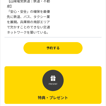
【山陽電気鉄道｜鉄道・不動
産】
「安心・安全」の確保を最優
先に鉄道、バス、タクシー業
を展開。兵庫県の南部エリア
で欠かすことのできない交通
ネットワークを築いている。
予約する
特典・プレゼント