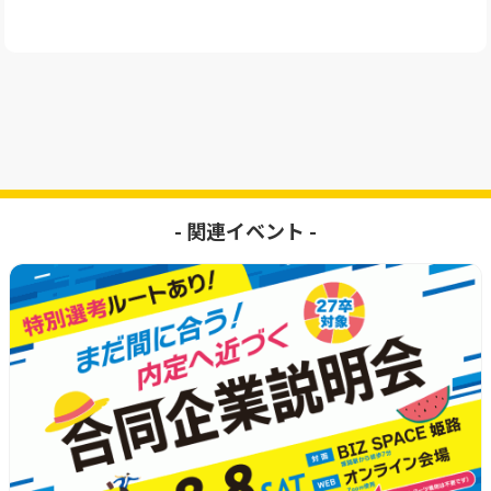
- 関連イベント -