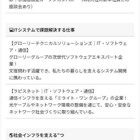
座談会あり）
💻ITシステムで課題解決する仕事
【グローリーテクニカルソリューションズ｜IT・ソフトウェ
ア・通信】
グローリーグループの次世代ソフトウェアエキスパート企
業！
文理問わず活躍でき、私たちの暮らしを支えるシステム開発
に携わっている。
【ラピスネット｜IT・ソフトウェア・通信】
通信インフラを支える「ミライト・ワン グループ」の企業！
光ケーブルやネットワーク環境の整備を通じて、安心・安全な
ネットワーク社会づくりに取り組んでいる。
🌎社会インフラを支える“つ