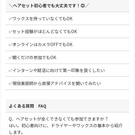
＼ヘアセット初心者でも大丈夫です！😊／
✅ワックスを持っていなくてもOK
✅セット経験がほとんどなくてもOK
✅オンラインはカメラOFFでもOK
✅聞くだけの参加でもOK
✅インターンや就活に向けて第一印象を良くしたい
✅現役美容師から直接アドバイスを聞いてみたい
よくある質問 FAQ
Q．ヘアセットが全くできなくても参加できますか？
はい。初心者向けに、ドライヤーやワックスの基本から紹介
します。