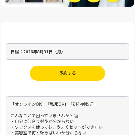
日程：
2026年8月31日（月）
予約する
「オンラインOK」「私服OK」「初心者歓迎」
こんなことで困っていませんか？🤔
・自分に似合う髪型が分からない
・ワックスを使っても、うまくセットができない
・美容室で何と頼めばいいか分からない