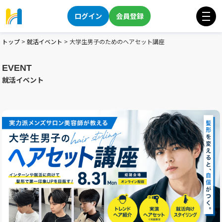
ログイン
会員登録
トップ
>
就活イベント
>
大学生男子のためのヘアセット講座
EVENT
就活イベント