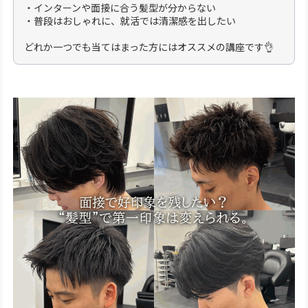
・インターンや面接に合う髪型が分からない
・普段はおしゃれに、就活では清潔感を出したい
どれか一つでも当てはまった方にはオススメの講座です👌