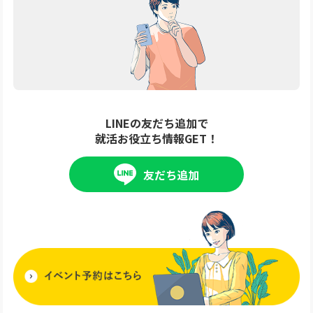
LINEの友だち追加で
就活お役立ち情報GET！
友だち追加