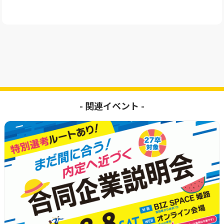
- 関連イベント -