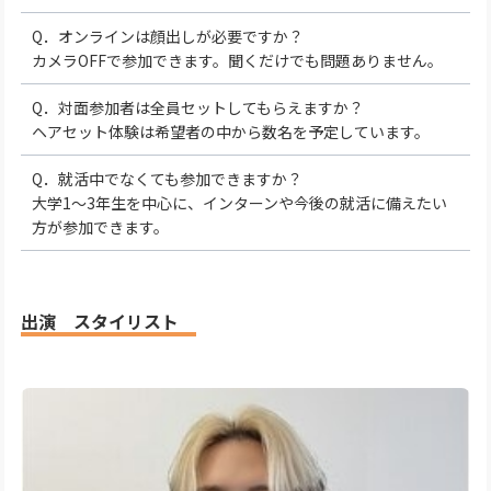
Q．オンラインは顔出しが必要ですか？
カメラOFFで参加できます。聞くだけでも問題ありません。
Q．対面参加者は全員セットしてもらえますか？
ヘアセット体験は希望者の中から数名を予定しています。
Q．就活中でなくても参加できますか？
大学1～3年生を中心に、インターンや今後の就活に備えたい
方が参加できます。
出演 スタイリスト