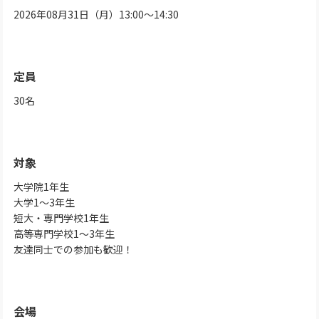
2026年08月31日（月）13:00～14:30
定員
30名
対象
大学院1年生
大学1～3年生
短大・専門学校1年生
高等専門学校1～3年生
友達同士での参加も歓迎！
会場