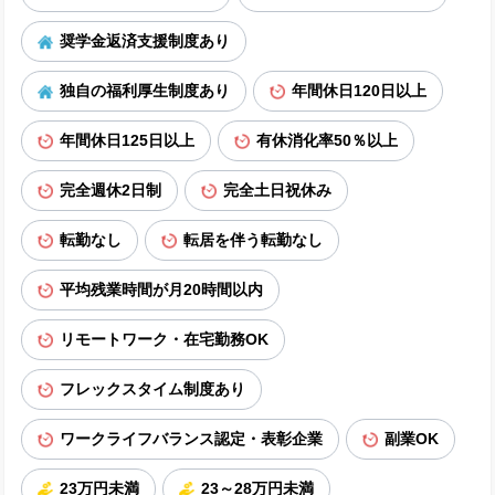
奨学金返済支援制度あり
独自の福利厚生制度あり
年間休日120日以上
年間休日125日以上
有休消化率50％以上
完全週休2日制
完全土日祝休み
転勤なし
転居を伴う転勤なし
平均残業時間が月20時間以内
リモートワーク・在宅勤務OK
フレックスタイム制度あり
ワークライフバランス認定・表彰企業
副業OK
23万円未満
23～28万円未満