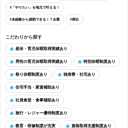
#「やりたい」を地元で叶える！
#未経験から挑戦できるＩＴ企業
#商社
こだわりから探す
産休・育児休暇取得実績あり
男性の育児休暇取得実績あり
特別休暇制度あり
祭り休暇制度あり
独身寮・社宅あり
住宅手当・家賃補助あり
社員食堂・食事補助あり
旅行・レジャー優待制度あり
教育・研修制度が充実
資格取得支援制度あり