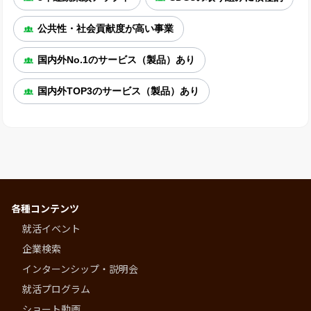
公共性・社会貢献度が高い事業
国内外No.1のサービス（製品）あり
国内外TOP3のサービス（製品）あり
各種コンテンツ
就活イベント
企業検索
インターンシップ・説明会
就活プログラム
ショート動画