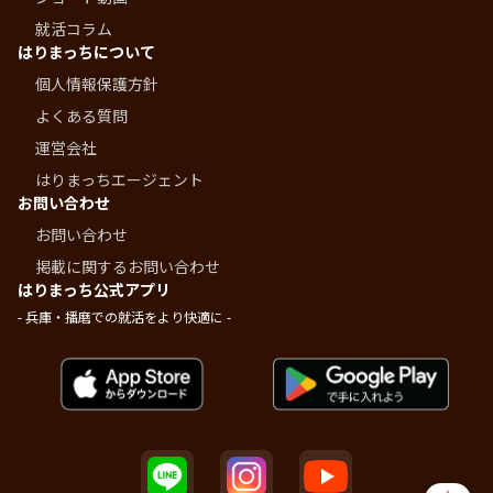
就活コラム
はりまっちについて
個人情報保護方針
よくある質問
運営会社
はりまっちエージェント
お問い合わせ
お問い合わせ
掲載に関するお問い合わせ
はりまっち公式アプリ
- 兵庫・播磨での就活をより快適に -