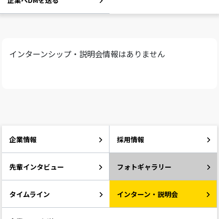
企業へDMを送る
インターンシップ・説明会情報はありません
企業情報
採用情報
先輩インタビュー
フォトギャラリー
タイムライン
インターン・説明会