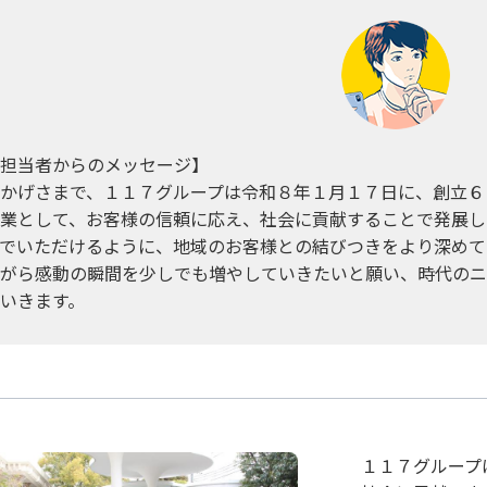
担当者からのメッセージ】
かげさまで、１１７グループは令和８年１月１７日に、創立６
業として、お客様の信頼に応え、社会に貢献することで発展し
でいただけるように、地域のお客様との結びつきをより深めて
がら感動の瞬間を少しでも増やしていきたいと願い、時代のニ
いきます。
１１７グループ