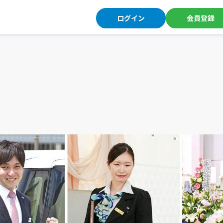
ログイン
会員登録