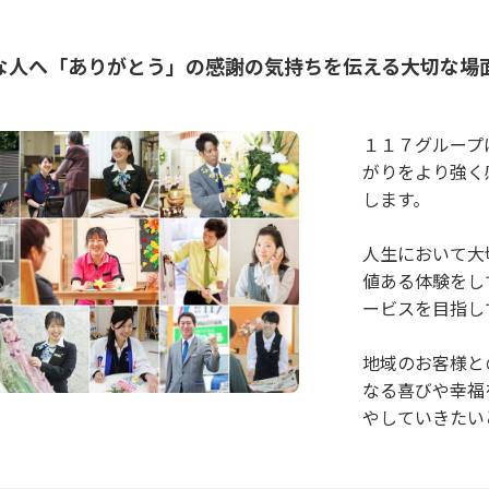
な人へ「ありがとう」の感謝の気持ちを伝える大切な場
１１７グループ
がりをより強く
します。
人生において大
値ある体験をし
ービスを目指し
地域のお客様と
なる喜びや幸福
やしていきたい