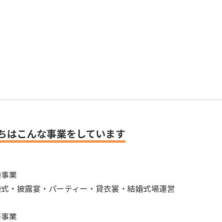
ちはこんな事業をしています
婚事業
式・披露宴・パーティー・貸衣裳・結婚式場運営
祭事業