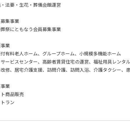
・法要・生花・葬儀会館運営
員募集事業
葬祭にともなう会員募集事業
護事業
付有料老人ホーム、グループホーム、小規模多機能ホーム
サービスセンター、高齢者賃貸住宅の運営、福祉用具レンタ
改修、居宅介護支援、訪問介護、訪問入浴、介護タクシー、
連事業
ト商品販売
トラン