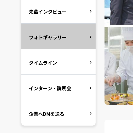
先輩インタビュー
フォトギャラリー
タイムライン
インターン・説明会
企業へDMを送る