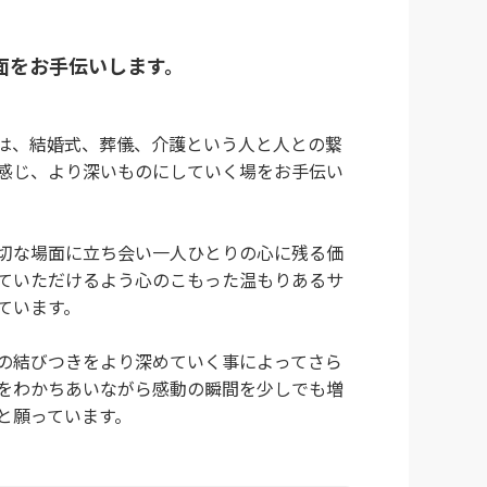
面をお手伝いします。
は、結婚式、葬儀、介護という人と人との繋
感じ、より深いものにしていく場をお手伝い
切な場面に立ち会い一人ひとりの心に残る価
ていただけるよう心のこもった温もりあるサ
ています。
の結びつきをより深めていく事によってさら
をわかちあいながら感動の瞬間を少しでも増
と願っています。