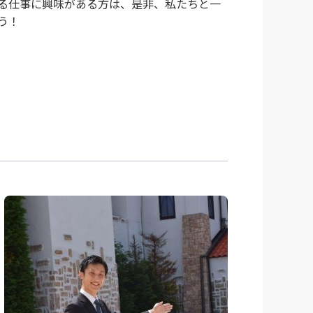
る仕事に興味がある方は、是非、私たちと一
う！