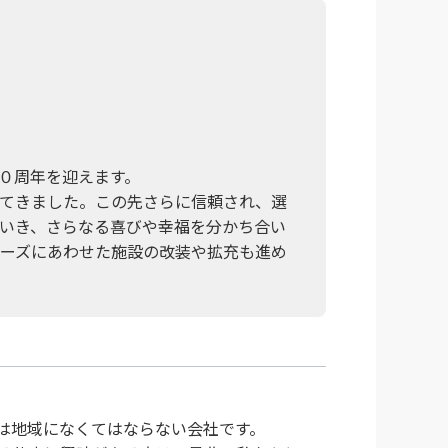
０周年を迎えます。
てきました。この先さらに信頼され、選
いき、さらなる喜びや幸福を分かち合い
ーズにあわせた施設の改装や拡充も進め
は地域になくてはならない会社です。