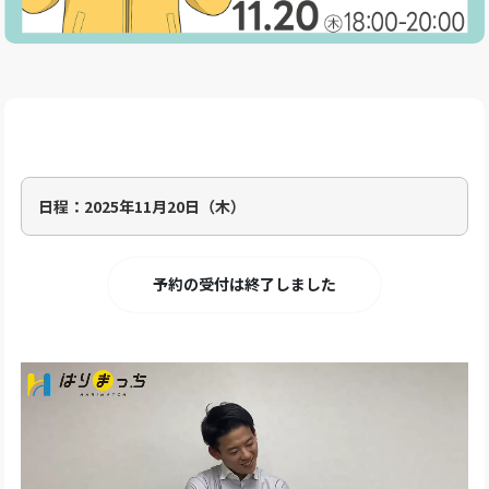
日程：
2025年11月20日（木）
予約の受付は終了しました