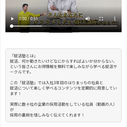
「就活塾とは」
就活、何か動きたいけどなにからすればよいか分からない、
という皆さんにお得情報を無料で楽しみながら学べる就活サ
ークルです。
この「就活塾」では入社3年目のはりまっちの社員と
就活について楽しく学べるコンテンツを定期的に用意してい
ます！
実際に数十社の企業の採用活動をしている社員（動画の人）
が
採用の裏側を惜しみなく伝えてくれます！