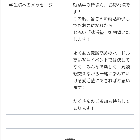
学生様へのメッセージ
就活中の皆さん、お疲れ様で
す！
この度、皆さんの就活の少し
でもお力になれたら
と思い「就活塾」を開講いた
します！
よくある意識高めのハードル
高い就活イベントでは決して
なく、みんなで楽しく、冗談
も交えながら一緒に学んでい
ける就活塾にできればと思い
ます！
たくさんのご参加お待ちして
おります！