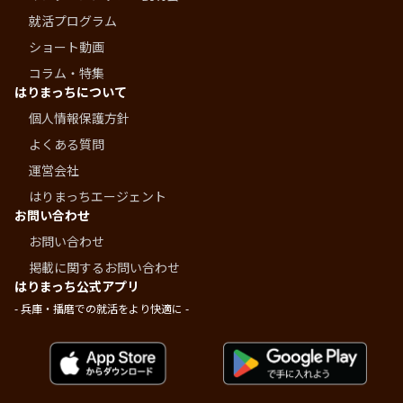
就活プログラム
ショート動画
コラム・特集
はりまっちについて
個人情報保護方針
よくある質問
運営会社
はりまっちエージェント
お問い合わせ
お問い合わせ
掲載に関するお問い合わせ
はりまっち公式アプリ
- 兵庫・播磨での就活をより快適に -