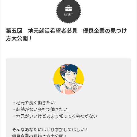
第五回 地元就活希望者必見 優良企業の見つけ
方大公開！
・地元で長く働きたい
・転勤がない会社で働きたい
・地元がいいけどあまり知ってる会社がない
そんなあなたにはぜひ参加してほしい！
優良企業の見抜き方大公開！