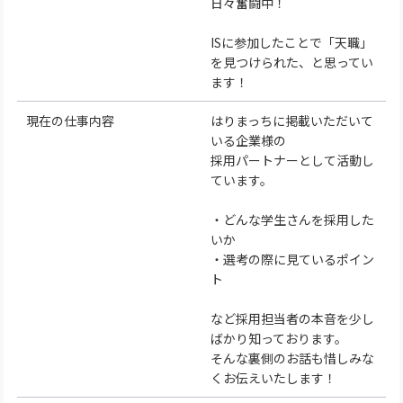
日々奮闘中！
ISに参加したことで「天職」
を見つけられた、と思ってい
ます！
現在の仕事内容
はりまっちに掲載いただいて
いる企業様の
採用パートナーとして活動し
ています。
・どんな学生さんを採用した
いか
・選考の際に見ているポイン
ト
など採用担当者の本音を少し
ばかり知っております。
そんな裏側のお話も惜しみな
くお伝えいたします！