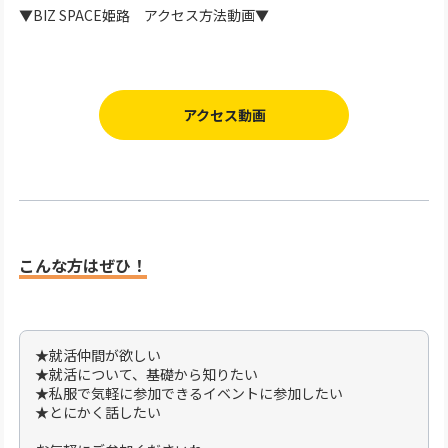
▼BIZ SPACE姫路 アクセス方法動画▼
アクセス動画
こんな方はぜひ！
★就活仲間が欲しい
★就活について、基礎から知りたい
★私服で気軽に参加できるイベントに参加したい
★とにかく話したい